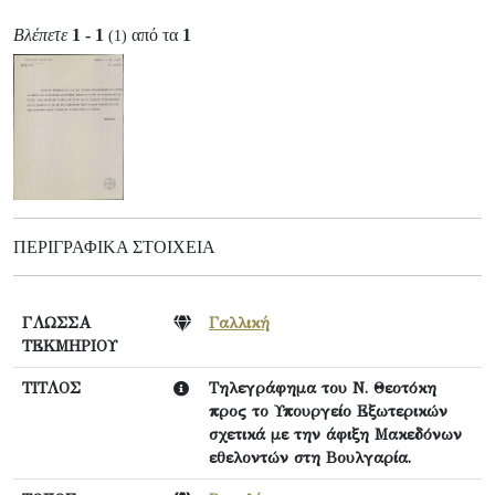
Βλέπετε
1 - 1
από τα
1
(1)
ΠΕΡΙΓΡΑΦΙΚΆ ΣΤΟΙΧΕΊΑ
ΓΛΩΣΣΑ
Γαλλική
ΤΕΚΜΗΡΙΟΥ
ΤΙΤΛΟΣ
Τηλεγράφημα του Ν. Θεοτόκη
προς το Υπουργείο Εξωτερικών
σχετικά με την άφιξη Μακεδόνων
εθελοντών στη Βουλγαρία.