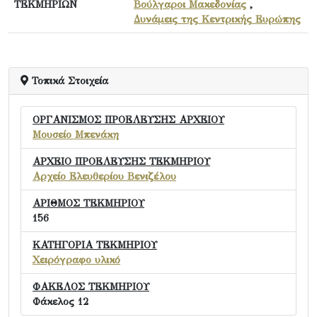
ΤΕΚΜΗΡΙΩΝ
Βούλγαροι Μακεδονίας
,
Δυνάμεις της Κεντρικής Ευρώπης
Τοπικά Στοιχεία
ΟΡΓΑΝΙΣΜΟΣ ΠΡΟΕΛΕΥΣΗΣ ΑΡΧΕΙΟΥ
Μουσείο Μπενάκη
ΑΡΧΕΙΟ ΠΡΟΕΛΕΥΣΗΣ ΤΕΚΜΗΡΙΟΥ
Αρχείο Ελευθερίου Βενιζέλου
ΑΡΙΘΜΟΣ ΤΕΚΜΗΡΙΟΥ
156
ΚΑΤΗΓΟΡΙΑ ΤΕΚΜΗΡΙΟΥ
Χειρόγραφο υλικό
ΦΑΚΕΛΟΣ ΤΕΚΜΗΡΙΟΥ
Φάκελος 12