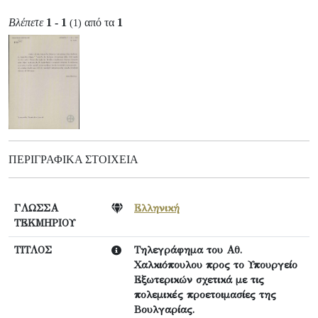
Βλέπετε
1 - 1
από τα
1
(1)
ΠΕΡΙΓΡΑΦΙΚΆ ΣΤΟΙΧΕΊΑ
ΓΛΩΣΣΑ
Ελληνική
ΤΕΚΜΗΡΙΟΥ
ΤΙΤΛΟΣ
Τηλεγράφημα του Αθ.
Χαλκιόπουλου προς το Υπουργείο
Εξωτερικών σχετικά με τις
πολεμικές προετοιμασίες της
Βουλγαρίας.