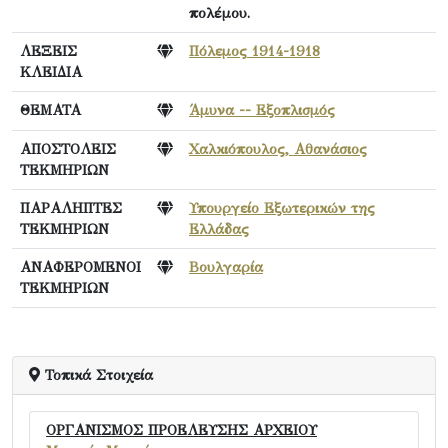
πολέμου.
ΛΕΞΕΙΣ
Πόλεμος 1914-1918
ΚΛΕΙΔΙΑ
ΘΕΜΑΤΑ
Άμυνα -- Εξοπλισμός
ΑΠΟΣΤΟΛΕΙΣ
Χαλκιόπουλος, Αθανάσιος
ΤΕΚΜΗΡΙΩΝ
ΠΑΡΑΛΗΠΤΕΣ
Υπουργείο Εξωτερικών της
ΤΕΚΜΗΡΙΩΝ
Ελλάδας
ΑΝΑΦΕΡΟΜΕΝΟΙ
Βουλγαρία
ΤΕΚΜΗΡΙΩΝ
Τοπικά Στοιχεία
ΟΡΓΑΝΙΣΜΟΣ ΠΡΟΕΛΕΥΣΗΣ ΑΡΧΕΙΟΥ