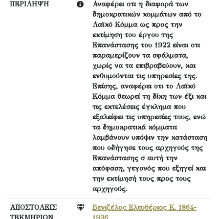
ΠΕΡΙΛΗΨΗ
Αναφέρει οτι η διαφορά των
δημοκρατικών κομμάτων από το
Λαϊκό Κόμμα ως προς την
εκτίμηση του έργου της
Επανάστασης του 1922 είναι οτι
παραμερίζουν τα σφάλματα,
χωρίς να τα επιβραβεύουν, και
ενθυμούνται τις υπηρεσίες της.
Επίσης, αναφέρει οτι το Λαϊκό
Κόμμα θεωρεί τη δίκη των έξι και
τις εκτελέσεις έγκλημα που
εξαλείφει τις υπηρεσίες τους, ενώ
τα δημοκρατικά κόμματα
λαμβάνουν υπόψιν την κατάσταση
που οδήγησε τους αρχηγούς της
Επανάστασης σ αυτή την
απόφαση, γεγονός που εξηγεί και
την εκτίμησή τους προς τους
αρχηγούς.
ΑΠΟΣΤΟΛΕΙΣ
Βενιζέλος Ελευθέριος Κ. 1864-
ΤΕΚΜΗΡΙΩΝ
1936