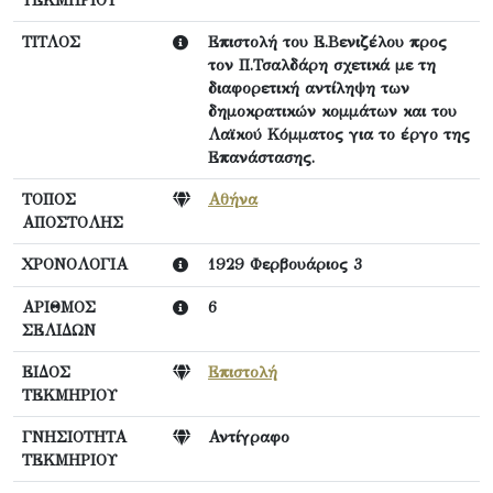
ΤΕΚΜΗΡΙΟΥ
ΤΙΤΛΟΣ
Επιστολή του Ε.Βενιζέλου προς
τον Π.Τσαλδάρη σχετικά με τη
διαφορετική αντίληψη των
δημοκρατικών κομμάτων και του
Λαϊκού Κόμματος για το έργο της
Επανάστασης.
ΤΟΠΟΣ
Αθήνα
ΑΠΟΣΤΟΛΗΣ
ΧΡΟΝΟΛΟΓΙΑ
1929 Φερβουάριος 3
ΑΡΙΘΜΟΣ
6
ΣΕΛΙΔΩΝ
ΕΙΔΟΣ
Επιστολή
ΤΕΚΜΗΡΙΟΥ
ΓΝΗΣΙΟΤΗΤΑ
Αντίγραφο
ΤΕΚΜΗΡΙΟΥ