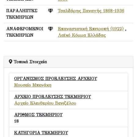
ΠΑΡΑΛΗΠΤΕΣ
Τσαλδάρης Παναγής 1868-1936
ΤΕΚΜΗΡΙΩΝ
ΑΝΑΦΕΡΟΜΕΝΟΙ
Επαναστατική Επιτροπή (1922)
,
ΤΕΚΜΗΡΙΩΝ
Λαϊκό Κόμμα Ελλάδας
Τοπικά Στοιχεία
ΟΡΓΑΝΙΣΜΟΣ ΠΡΟΕΛΕΥΣΗΣ ΑΡΧΕΙΟΥ
Μουσείο Μπενάκη
ΑΡΧΕΙΟ ΠΡΟΕΛΕΥΣΗΣ ΤΕΚΜΗΡΙΟΥ
Αρχείο Ελευθερίου Βενιζέλου
ΑΡΙΘΜΟΣ ΤΕΚΜΗΡΙΟΥ
18
ΚΑΤΗΓΟΡΙΑ ΤΕΚΜΗΡΙΟΥ