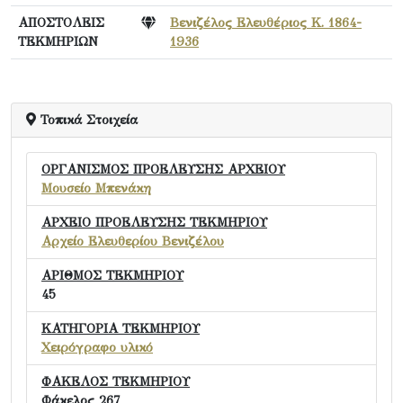
ΑΠΟΣΤΟΛΕΙΣ
Βενιζέλος Ελευθέριος Κ. 1864-
ΤΕΚΜΗΡΙΩΝ
1936
Τοπικά Στοιχεία
ΟΡΓΑΝΙΣΜΟΣ ΠΡΟΕΛΕΥΣΗΣ ΑΡΧΕΙΟΥ
Μουσείο Μπενάκη
ΑΡΧΕΙΟ ΠΡΟΕΛΕΥΣΗΣ ΤΕΚΜΗΡΙΟΥ
Αρχείο Ελευθερίου Βενιζέλου
ΑΡΙΘΜΟΣ ΤΕΚΜΗΡΙΟΥ
45
ΚΑΤΗΓΟΡΙΑ ΤΕΚΜΗΡΙΟΥ
Χειρόγραφο υλικό
ΦΑΚΕΛΟΣ ΤΕΚΜΗΡΙΟΥ
Φάκελος 267