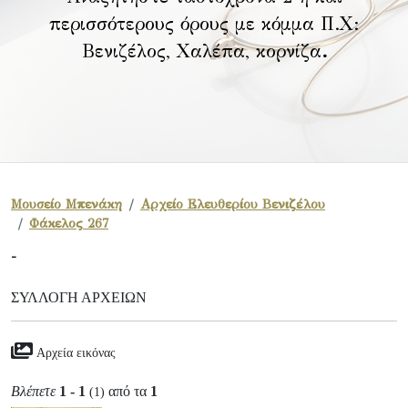
περισσότερους όρους με κόμμα Π.Χ:
Βενιζέλος, Χαλέπα, κορνίζα
.
Μουσείο Μπενάκη
Αρχείο Ελευθερίου Βενιζέλου
Φάκελος 267
-
ΣΥΛΛΟΓΉ ΑΡΧΕΊΩΝ
Αρχεία εικόνας
Βλέπετε
1 - 1
από τα
1
(1)