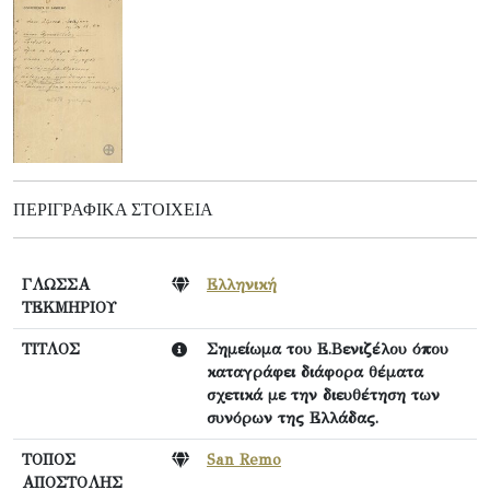
ΠΕΡΙΓΡΑΦΙΚΆ ΣΤΟΙΧΕΊΑ
ΓΛΩΣΣΑ
Ελληνική
ΤΕΚΜΗΡΙΟΥ
ΤΙΤΛΟΣ
Σημείωμα του Ε.Βενιζέλου όπου
καταγράφει διάφορα θέματα
σχετικά με την διευθέτηση των
συνόρων της Ελλάδας.
ΤΟΠΟΣ
San Remo
ΑΠΟΣΤΟΛΗΣ