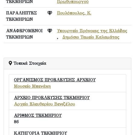
ΤΕΚΜΗΡΙΩΝ
Πρωθυπουργού
ΠΑΡΑΛΗΠΤΕΣ
Πουλόπουλος, Κ.
ΤΕΚΜΗΡΙΩΝ
ΑΝΑΦΕΡΟΜΕΝΟΙ
Υπουργείο Πρόνοιας της Ελλάδας
ΤΕΚΜΗΡΙΩΝ
,
Δημόσιο Ταμείο Καλαμάτας
Τοπικά Στοιχεία
ΟΡΓΑΝΙΣΜΟΣ ΠΡΟΕΛΕΥΣΗΣ ΑΡΧΕΙΟΥ
Μουσείο Μπενάκη
ΑΡΧΕΙΟ ΠΡΟΕΛΕΥΣΗΣ ΤΕΚΜΗΡΙΟΥ
Αρχείο Ελευθερίου Βενιζέλου
ΑΡΙΘΜΟΣ ΤΕΚΜΗΡΙΟΥ
86
ΚΑΤΗΓΟΡΙΑ ΤΕΚΜΗΡΙΟΥ