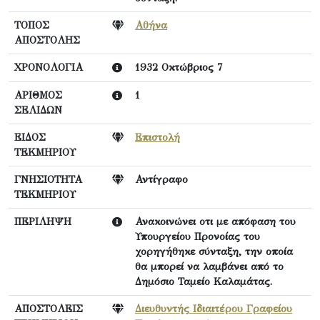
ΤΟΠΟΣ
Αθήνα
ΑΠΟΣΤΟΛΗΣ
ΧΡΟΝΟΛΟΓΙΑ
1932 Οκτώβριος 7
ΑΡΙΘΜΟΣ
1
ΣΕΛΙΔΩΝ
ΕΙΔΟΣ
Επιστολή
ΤΕΚΜΗΡΙΟΥ
ΓΝΗΣΙΟΤΗΤΑ
Αντίγραφο
ΤΕΚΜΗΡΙΟΥ
ΠΕΡΙΛΗΨΗ
Ανακοινώνει οτι με απόφαση του
Υπουργείου Προνοίας του
χορηγήθηκε σύνταξη, την οποία
θα μπορεί να λαμβάνει από το
Δημόσιο Ταμείο Καλαμάτας.
ΑΠΟΣΤΟΛΕΙΣ
Διευθυντής Ιδιαιτέρου Γραφείου