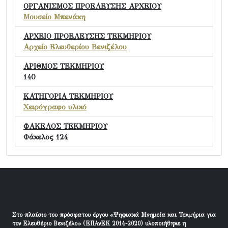
ΟΡΓΑΝΙΣΜΟΣ ΠΡΟΕΛΕΥΣΗΣ ΑΡΧΕΙΟΥ
Μουσείο Μπενάκη
ΑΡΧΕΙΟ ΠΡΟΕΛΕΥΣΗΣ ΤΕΚΜΗΡΙΟΥ
Αρχείο Ελευθερίου Βενιζέλου
ΑΡΙΘΜΟΣ ΤΕΚΜΗΡΙΟΥ
140
ΚΑΤΗΓΟΡΙΑ ΤΕΚΜΗΡΙΟΥ
Χειρόγραφο υλικό
ΦΑΚΕΛΟΣ ΤΕΚΜΗΡΙΟΥ
Φάκελος 124
Στο πλαίσιο του πρόσφατου έργου «Ψηφιακά Μνημεία και Τεκμήρια για
τον Ελευθέριο Βενιζέλο» (ΕΠΑνΕΚ 2014-2020) υλοποιήθηκε η