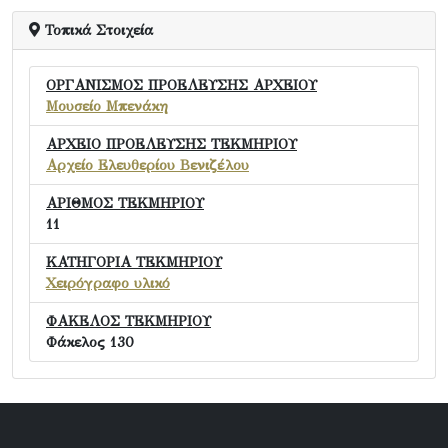
Τοπικά Στοιχεία
ΟΡΓΑΝΙΣΜΟΣ ΠΡΟΕΛΕΥΣΗΣ ΑΡΧΕΙΟΥ
Μουσείο Μπενάκη
ΑΡΧΕΙΟ ΠΡΟΕΛΕΥΣΗΣ ΤΕΚΜΗΡΙΟΥ
Αρχείο Ελευθερίου Βενιζέλου
ΑΡΙΘΜΟΣ ΤΕΚΜΗΡΙΟΥ
11
ΚΑΤΗΓΟΡΙΑ ΤΕΚΜΗΡΙΟΥ
Χειρόγραφο υλικό
ΦΑΚΕΛΟΣ ΤΕΚΜΗΡΙΟΥ
Φάκελος 130