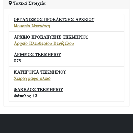
Τοπικά Στοιχεία
ΟΡΓΑΝΙΣΜΟΣ ΠΡΟΕΛΕΥΣΗΣ ΑΡΧΕΙΟΥ
Μουσείο Μπενάκη
ΑΡΧΕΙΟ ΠΡΟΕΛΕΥΣΗΣ ΤΕΚΜΗΡΙΟΥ
Αρχείο Ελευθερίου Βενιζέλου
ΑΡΙΘΜΟΣ ΤΕΚΜΗΡΙΟΥ
076
ΚΑΤΗΓΟΡΙΑ ΤΕΚΜΗΡΙΟΥ
Χειρόγραφο υλικό
ΦΑΚΕΛΟΣ ΤΕΚΜΗΡΙΟΥ
Φάκελος 13