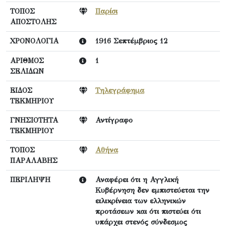
ΤΟΠΟΣ
Παρίσι
ΑΠΟΣΤΟΛΗΣ
ΧΡΟΝΟΛΟΓΙΑ
1916 Σεπτέμβριος 12
ΑΡΙΘΜΟΣ
1
ΣΕΛΙΔΩΝ
ΕΙΔΟΣ
Τηλεγράφημα
ΤΕΚΜΗΡΙΟΥ
ΓΝΗΣΙΟΤΗΤΑ
Αντίγραφο
ΤΕΚΜΗΡΙΟΥ
ΤΟΠΟΣ
Αθήνα
ΠΑΡΑΛΑΒΗΣ
ΠΕΡΙΛΗΨΗ
Αναφέρει ότι η Αγγλική
Κυβέρνηση δεν εμπιστεύεται την
ειλικρίνεια των ελληνικών
προτάσεων και ότι πιστεύει ότι
υπάρχει στενός σύνδεσμος