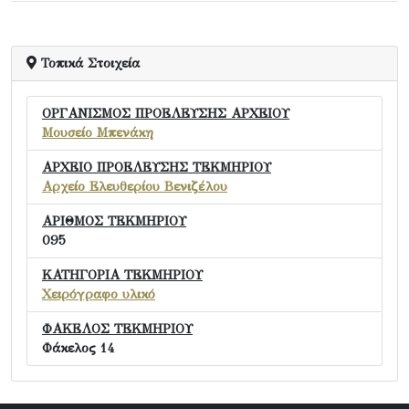
Τοπικά Στοιχεία
ΟΡΓΑΝΙΣΜΟΣ ΠΡΟΕΛΕΥΣΗΣ ΑΡΧΕΙΟΥ
Μουσείο Μπενάκη
ΑΡΧΕΙΟ ΠΡΟΕΛΕΥΣΗΣ ΤΕΚΜΗΡΙΟΥ
Αρχείο Ελευθερίου Βενιζέλου
ΑΡΙΘΜΟΣ ΤΕΚΜΗΡΙΟΥ
095
ΚΑΤΗΓΟΡΙΑ ΤΕΚΜΗΡΙΟΥ
Χειρόγραφο υλικό
ΦΑΚΕΛΟΣ ΤΕΚΜΗΡΙΟΥ
Φάκελος 14