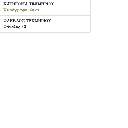
ΚΑΤΗΓΟΡΙΑ ΤΕΚΜΗΡΙΟΥ
Χειρόγραφο υλικό
ΦΑΚΕΛΟΣ ΤΕΚΜΗΡΙΟΥ
Φάκελος 13