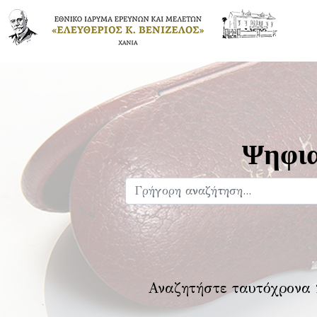
Ψηφια
Αναζητήστε ταυτόχρονα 