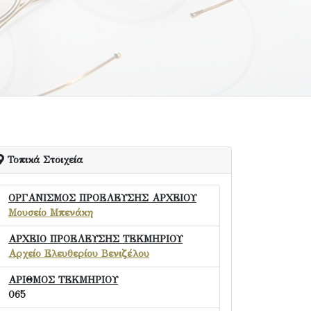
Τοπικά Στοιχεία
ΟΡΓΑΝΙΣΜΟΣ ΠΡΟΕΛΕΥΣΗΣ ΑΡΧΕΙΟΥ
Μουσείο Μπενάκη
ΑΡΧΕΙΟ ΠΡΟΕΛΕΥΣΗΣ ΤΕΚΜΗΡΙΟΥ
Αρχείο Ελευθερίου Βενιζέλου
ΑΡΙΘΜΟΣ ΤΕΚΜΗΡΙΟΥ
065