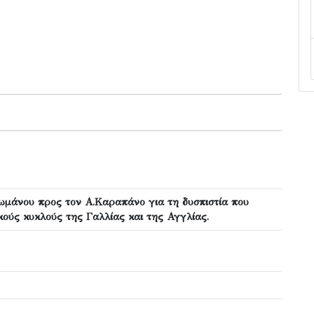
μάνου προς τον Α.Καραπάνο για τη δυσπιστία που
ικούς κυκλούς της Γαλλίας και της Αγγλίας.