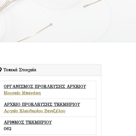
Τοπικά Στοιχεία
ΟΡΓΑΝΙΣΜΟΣ ΠΡΟΕΛΕΥΣΗΣ ΑΡΧΕΙΟΥ
Μουσείο Μπενάκη
ΑΡΧΕΙΟ ΠΡΟΕΛΕΥΣΗΣ ΤΕΚΜΗΡΙΟΥ
Αρχείο Ελευθερίου Βενιζέλου
ΑΡΙΘΜΟΣ ΤΕΚΜΗΡΙΟΥ
062