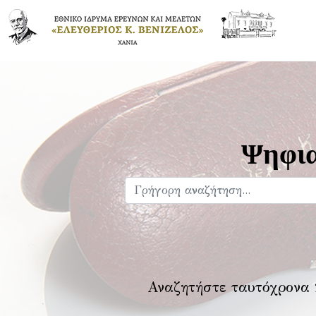
Ψηφια
Αναζητήστε ταυτόχρονα 