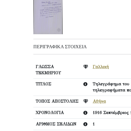
ΠΕΡΙΓΡΑΦΙΚΆ ΣΤΟΙΧΕΊΑ
ΓΛΩΣΣΑ
Γαλλική
ΤΕΚΜΗΡΙΟΥ
ΤΙΤΛΟΣ
Τηλεγράφημα του Α
τηλεγραφήματα πο
ΤΟΠΟΣ ΑΠΟΣΤΟΛΗΣ
Αθήνα
ΧΡΟΝΟΛΟΓΙΑ
1916 Σεπτέμβριος 
ΑΡΙΘΜΟΣ ΣΕΛΙΔΩΝ
1