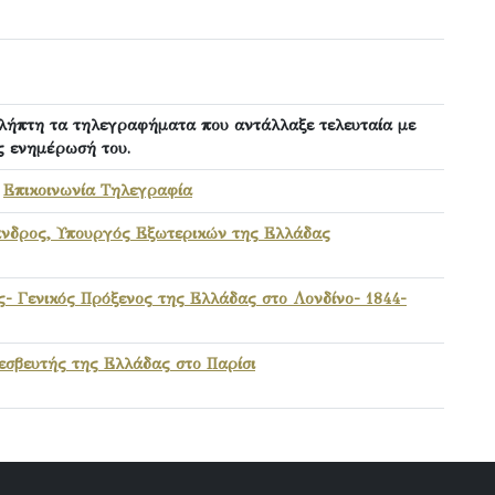
λήπτη τα τηλεγραφήματα που αντάλλαξε τελευταία με
ς ενημέρωσή του.
,
Επικοινωνία Τηλεγραφία
νδρος, Υπουργός Εξωτερικών της Ελλάδας
ς- Γενικός Πρόξενος της Ελλάδας στο Λονδίνο- 1844-
σβευτής της Ελλάδας στο Παρίσι