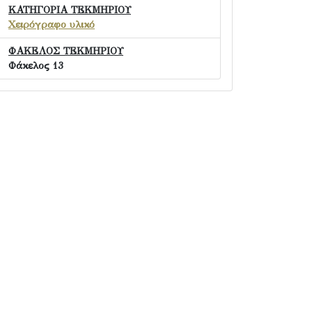
ΚΑΤΗΓΟΡΙΑ ΤΕΚΜΗΡΙΟΥ
Χειρόγραφο υλικό
ΦΑΚΕΛΟΣ ΤΕΚΜΗΡΙΟΥ
Φάκελος 13