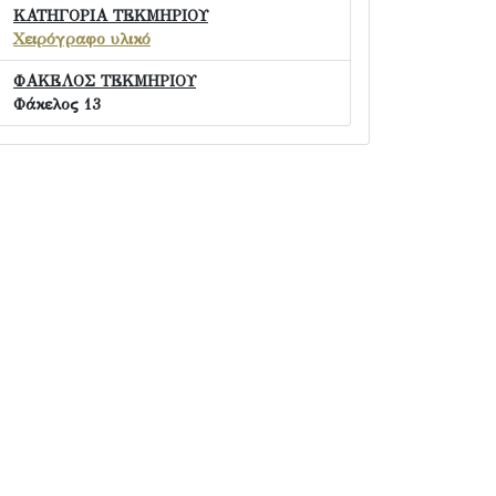
ΚΑΤΗΓΟΡΙΑ ΤΕΚΜΗΡΙΟΥ
Χειρόγραφο υλικό
ΦΑΚΕΛΟΣ ΤΕΚΜΗΡΙΟΥ
Φάκελος 13