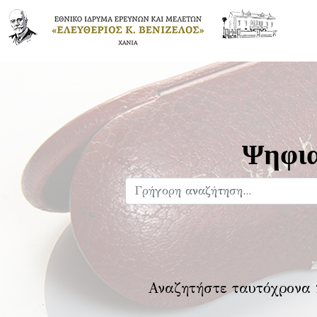
Ψηφια
Αναζητήστε ταυτόχρονα 