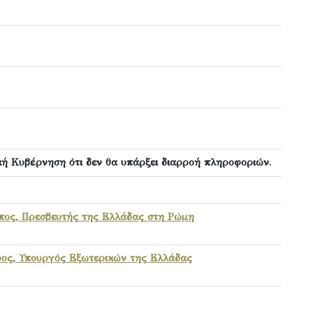
κή Κυβέρνηση ότι δεν θα υπάρξει διαρροή πληροφοριών.
πος, Πρεσβευτής της Ελλάδας στη Ρώμη
ος, Υπουργός Εξωτερικών της Ελλάδας