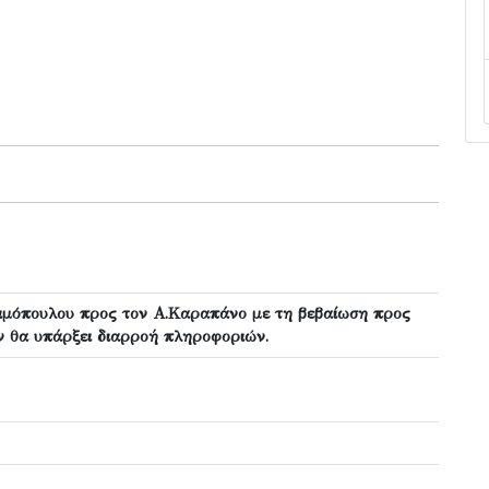
ιμόπουλου προς τον Α.Καραπάνο με τη βεβαίωση προς
ν θα υπάρξει διαρροή πληροφοριών.