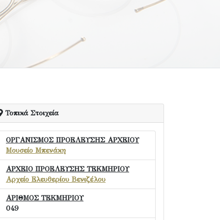
Τοπικά Στοιχεία
ΟΡΓΑΝΙΣΜΟΣ ΠΡΟΕΛΕΥΣΗΣ ΑΡΧΕΙΟΥ
Μουσείο Μπενάκη
ΑΡΧΕΙΟ ΠΡΟΕΛΕΥΣΗΣ ΤΕΚΜΗΡΙΟΥ
Αρχείο Ελευθερίου Βενιζέλου
ΑΡΙΘΜΟΣ ΤΕΚΜΗΡΙΟΥ
049