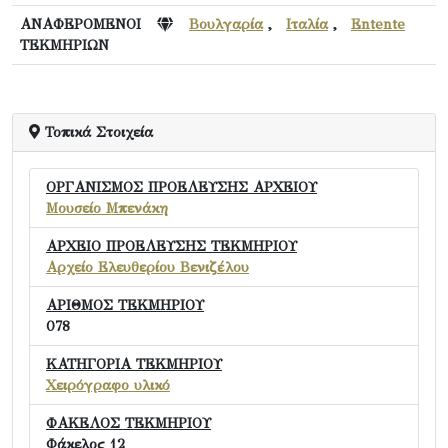
ΑΝΑΦΕΡΟΜΕΝΟΙ
Βουλγαρία
,
Ιταλία
,
Entente
ΤΕΚΜΗΡΙΩΝ
Τοπικά Στοιχεία
ΟΡΓΑΝΙΣΜΟΣ ΠΡΟΕΛΕΥΣΗΣ ΑΡΧΕΙΟΥ
Μουσείο Μπενάκη
ΑΡΧΕΙΟ ΠΡΟΕΛΕΥΣΗΣ ΤΕΚΜΗΡΙΟΥ
Αρχείο Ελευθερίου Βενιζέλου
ΑΡΙΘΜΟΣ ΤΕΚΜΗΡΙΟΥ
078
ΚΑΤΗΓΟΡΙΑ ΤΕΚΜΗΡΙΟΥ
Χειρόγραφο υλικό
ΦΑΚΕΛΟΣ ΤΕΚΜΗΡΙΟΥ
Φάκελος 12