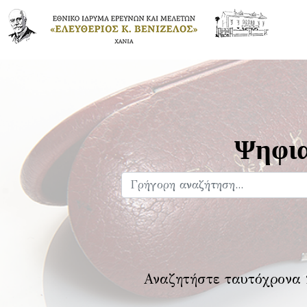
Ψηφια
Αναζητήστε ταυτόχρονα 