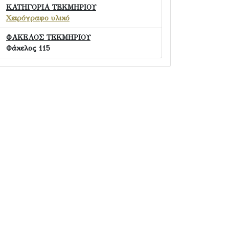
ΚΑΤΗΓΟΡΙΑ ΤΕΚΜΗΡΙΟΥ
Χειρόγραφο υλικό
ΦΑΚΕΛΟΣ ΤΕΚΜΗΡΙΟΥ
Φάκελος 115