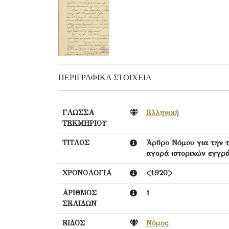
ΠΕΡΙΓΡΑΦΙΚΆ ΣΤΟΙΧΕΊΑ
ΓΛΩΣΣΑ
Ελληνική
ΤΕΚΜΗΡΙΟΥ
ΤΙΤΛΟΣ
Άρθρο Νόμου για την 
αγορά ιστορικών εγγρά
ΧΡΟΝΟΛΟΓΙΑ
<1920>
ΑΡΙΘΜΟΣ
1
ΣΕΛΙΔΩΝ
ΕΙΔΟΣ
Νόμος