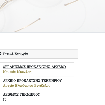
Τοπικά Στοιχεία
ΟΡΓΑΝΙΣΜΟΣ ΠΡΟΕΛΕΥΣΗΣ ΑΡΧΕΙΟΥ
Μουσείο Μπενάκη
ΑΡΧΕΙΟ ΠΡΟΕΛΕΥΣΗΣ ΤΕΚΜΗΡΙΟΥ
Αρχείο Ελευθερίου Βενιζέλου
ΑΡΙΘΜΟΣ ΤΕΚΜΗΡΙΟΥ
15