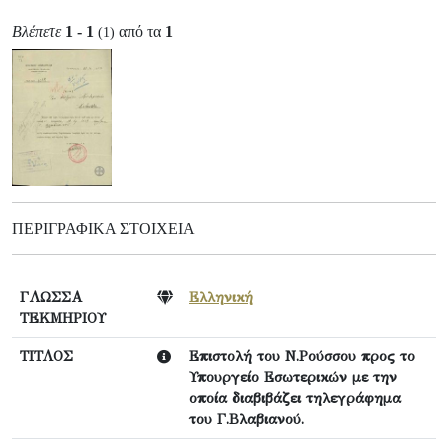
Βλέπετε
1 - 1
από τα
1
(1)
ΠΕΡΙΓΡΑΦΙΚΆ ΣΤΟΙΧΕΊΑ
ΓΛΩΣΣΑ
Ελληνική
ΤΕΚΜΗΡΙΟΥ
ΤΙΤΛΟΣ
Επιστολή του Ν.Ρούσσου προς το
Υπουργείο Εσωτερικών με την
οποία διαβιβάζει τηλεγράφημα
του Γ.Βλαβιανού.