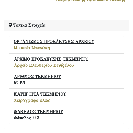
Τοπικά Στοιχεία
ΟΡΓΑΝΙΣΜΟΣ ΠΡΟΕΛΕΥΣΗΣ ΑΡΧΕΙΟΥ
Μουσείο Μπενάκη
ΑΡΧΕΙΟ ΠΡΟΕΛΕΥΣΗΣ ΤΕΚΜΗΡΙΟΥ
Αρχείο Ελευθερίου Βενιζέλου
ΑΡΙΘΜΟΣ ΤΕΚΜΗΡΙΟΥ
52-53
ΚΑΤΗΓΟΡΙΑ ΤΕΚΜΗΡΙΟΥ
Χειρόγραφο υλικό
ΦΑΚΕΛΟΣ ΤΕΚΜΗΡΙΟΥ
Φάκελος 113