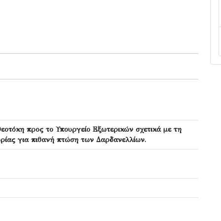
εοτόκη προς το Υπουργείο Εξωτερικών σχετικά με τη
ρίας για πιθανή πτώση των Δαρδανελλίων.