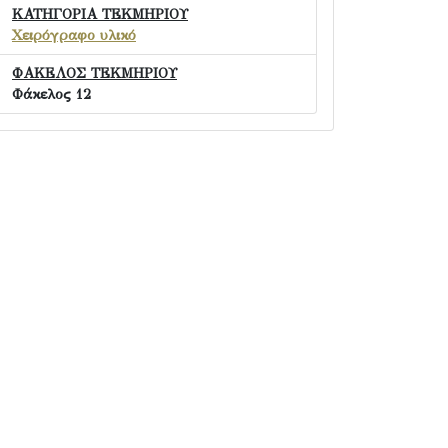
ΚΑΤΗΓΟΡΙΑ ΤΕΚΜΗΡΙΟΥ
Χειρόγραφο υλικό
ΦΑΚΕΛΟΣ ΤΕΚΜΗΡΙΟΥ
Φάκελος 12