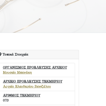
Τοπικά Στοιχεία
ΟΡΓΑΝΙΣΜΟΣ ΠΡΟΕΛΕΥΣΗΣ ΑΡΧΕΙΟΥ
Μουσείο Μπενάκη
ΑΡΧΕΙΟ ΠΡΟΕΛΕΥΣΗΣ ΤΕΚΜΗΡΙΟΥ
Αρχείο Ελευθερίου Βενιζέλου
ΑΡΙΘΜΟΣ ΤΕΚΜΗΡΙΟΥ
073