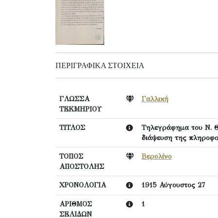
ΠΕΡΙΓΡΑΦΙΚΆ ΣΤΟΙΧΕΊΑ
ΓΛΩΣΣΑ
Γαλλική
ΤΕΚΜΗΡΙΟΥ
ΤΙΤΛΟΣ
Τηλεγράφημα του Ν. Θ
διάψευση της πληροφο
ΤΟΠΟΣ
Βερολίνο
ΑΠΟΣΤΟΛΗΣ
ΧΡΟΝΟΛΟΓΙΑ
1915 Αύγουστος 27
ΑΡΙΘΜΟΣ
1
ΣΕΛΙΔΩΝ