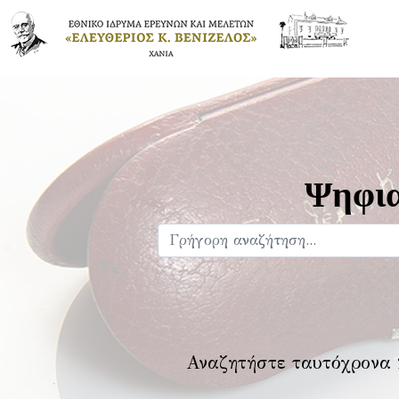
Ψηφια
Αναζητήστε ταυτόχρονα 