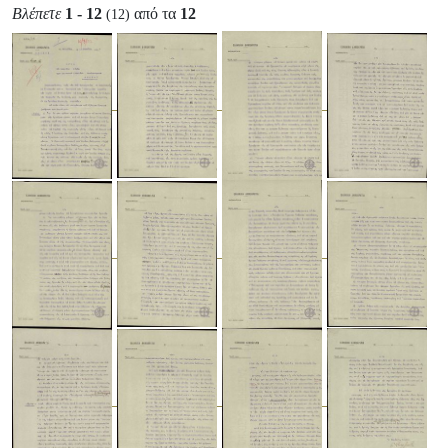
Βλέπετε
1 - 12
από τα
12
(12)