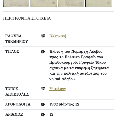
ΠΕΡΙΓΡΑΦΙΚΆ ΣΤΟΙΧΕΊΑ
ΓΛΩΣΣΑ
Ελληνική
ΤΕΚΜΗΡΙΟΥ
ΤΙΤΛΟΣ
Έκθεση του Νομάρχη Λέσβου
προς το Πολιτικό Γραφείο του
Πρωθυπουργού, Γραφείο Τύπου
σχετικά με τα εκκρεμή ζητήματα
και την πολιτική κατάσταση του
νομού Λέσβου.
ΤΟΠΟΣ
Μυτιλήνη
ΑΠΟΣΤΟΛΗΣ
ΧΡΟΝΟΛΟΓΙΑ
1932 Μάρτιος 12
ΑΡΙΘΜΟΣ
12