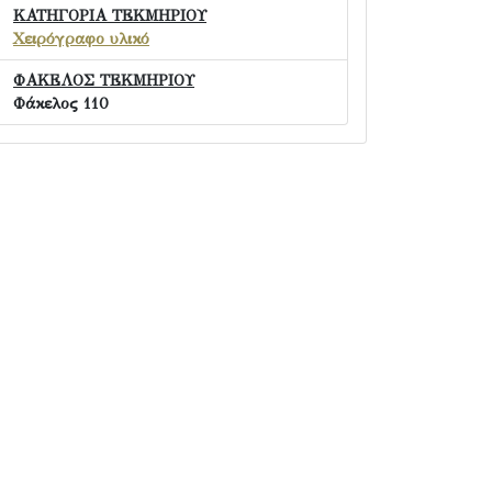
ΚΑΤΗΓΟΡΙΑ ΤΕΚΜΗΡΙΟΥ
Χειρόγραφο υλικό
ΦΑΚΕΛΟΣ ΤΕΚΜΗΡΙΟΥ
Φάκελος 110