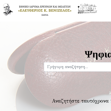
Ψηφια
Αναζητήστε ταυτόχρονα 