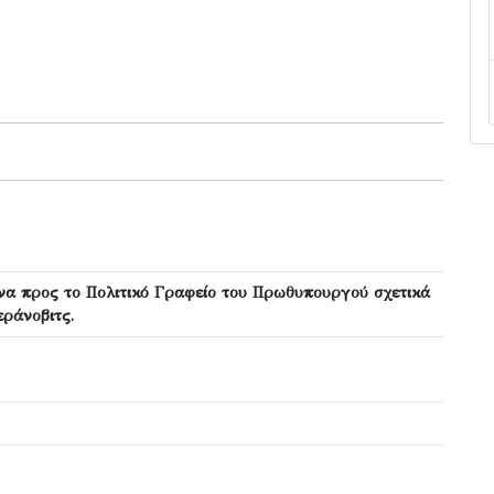
να προς το Πολιτικό Γραφείο του Πρωθυπουργού σχετικά
ράνοβιτς.