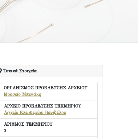
Τοπικά Στοιχεία
ΟΡΓΑΝΙΣΜΟΣ ΠΡΟΕΛΕΥΣΗΣ ΑΡΧΕΙΟΥ
Μουσείο Μπενάκη
ΑΡΧΕΙΟ ΠΡΟΕΛΕΥΣΗΣ ΤΕΚΜΗΡΙΟΥ
Αρχείο Ελευθερίου Βενιζέλου
ΑΡΙΘΜΟΣ ΤΕΚΜΗΡΙΟΥ
2