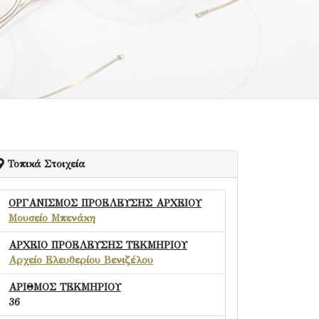
Τοπικά Στοιχεία
ΟΡΓΑΝΙΣΜΟΣ ΠΡΟΕΛΕΥΣΗΣ ΑΡΧΕΙΟΥ
Μουσείο Μπενάκη
ΑΡΧΕΙΟ ΠΡΟΕΛΕΥΣΗΣ ΤΕΚΜΗΡΙΟΥ
Αρχείο Ελευθερίου Βενιζέλου
ΑΡΙΘΜΟΣ ΤΕΚΜΗΡΙΟΥ
36