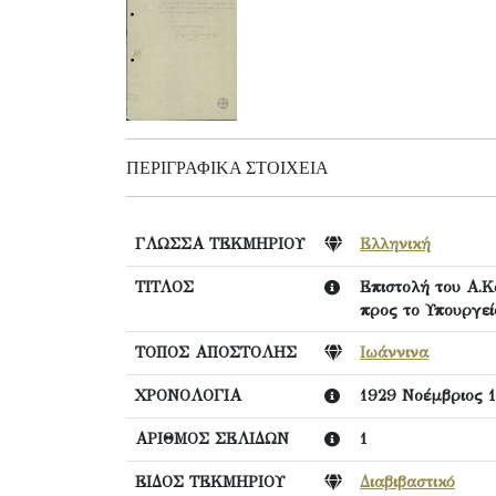
ΠΕΡΙΓΡΑΦΙΚΆ ΣΤΟΙΧΕΊΑ
ΓΛΩΣΣΑ ΤΕΚΜΗΡΙΟΥ
Ελληνική
ΤΙΤΛΟΣ
Επιστολή του Α.Κ
προς το Υπουργεί
ΤΟΠΟΣ ΑΠΟΣΤΟΛΗΣ
Ιωάννινα
ΧΡΟΝΟΛΟΓΙΑ
1929 Νοέμβριος 
ΑΡΙΘΜΟΣ ΣΕΛΙΔΩΝ
1
ΕΙΔΟΣ ΤΕΚΜΗΡΙΟΥ
Διαβιβαστικό