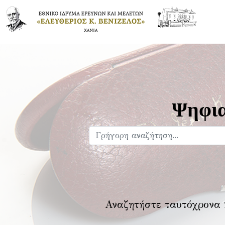
Ψηφια
Αναζητήστε ταυτόχρονα 