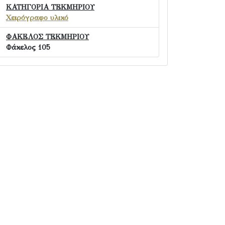
ΚΑΤΗΓΟΡΙΑ ΤΕΚΜΗΡΙΟΥ
Χειρόγραφο υλικό
ΦΑΚΕΛΟΣ ΤΕΚΜΗΡΙΟΥ
Φάκελος 105