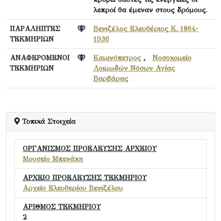
λεπροί θα έμεναν στους δρόμους.
ΠΑΡΑΛΗΠΤΕΣ
Βενιζέλος Ελευθέριος Κ. 1864-
ΤΕΚΜΗΡΙΩΝ
1936
ΑΝΑΦΕΡΟΜΕΝΟΙ
Καμινόπετρος
,
Νοσοκομείο
ΤΕΚΜΗΡΙΩΝ
Λοιμωδών Νόσων Αγίας
Βαρβάρας
Τοπικά Στοιχεία
ΟΡΓΑΝΙΣΜΟΣ ΠΡΟΕΛΕΥΣΗΣ ΑΡΧΕΙΟΥ
Μουσείο Μπενάκη
ΑΡΧΕΙΟ ΠΡΟΕΛΕΥΣΗΣ ΤΕΚΜΗΡΙΟΥ
Αρχείο Ελευθερίου Βενιζέλου
ΑΡΙΘΜΟΣ ΤΕΚΜΗΡΙΟΥ
2