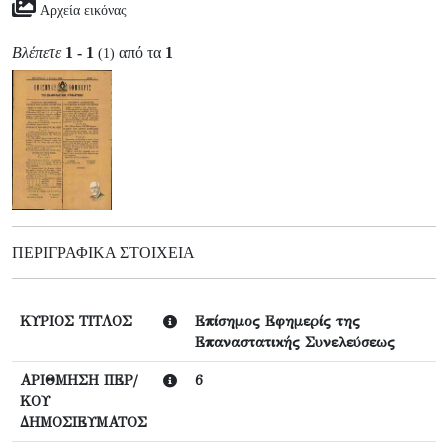
Αρχεία εικόνας
Βλέπετε
1 - 1
από τα
1
(1)
ΠΕΡΙΓΡΑΦΙΚΆ ΣΤΟΙΧΕΊΑ
ΚΥΡΙΟΣ ΤΙΤΛΟΣ
Επίσημος Εφημερίς της
Επαναστατικής Συνελεύσεως
ΑΡΙΘΜΗΣΗ ΠΕΡ/
6
ΚΟΥ
ΔΗΜΟΣΙΕΥΜΑΤΟΣ