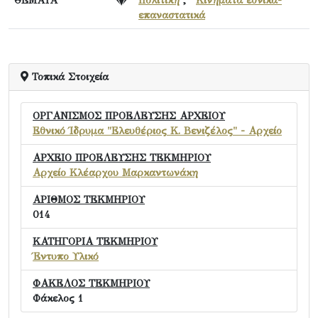
επαναστατικά
Τοπικά Στοιχεία
ΟΡΓΑΝΙΣΜΟΣ ΠΡΟΕΛΕΥΣΗΣ ΑΡΧΕΙΟΥ
Εθνικό Ίδρυμα "Ελευθέριος Κ. Βενιζέλος" - Αρχείο
ΑΡΧΕΙΟ ΠΡΟΕΛΕΥΣΗΣ ΤΕΚΜΗΡΙΟΥ
Αρχείο Κλέαρχου Μαρκαντωνάκη
ΑΡΙΘΜΟΣ ΤΕΚΜΗΡΙΟΥ
014
ΚΑΤΗΓΟΡΙΑ ΤΕΚΜΗΡΙΟΥ
Έντυπο Υλικό
ΦΑΚΕΛΟΣ ΤΕΚΜΗΡΙΟΥ
Φάκελος 1