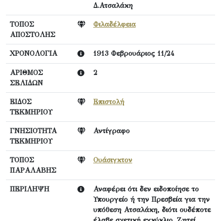
Δ.Ατσαλάκη
ΤΟΠΟΣ
Φιλαδέλφεια
ΑΠΟΣΤΟΛΗΣ
ΧΡΟΝΟΛΟΓΙΑ
1913 Φεβρουάριος 11/24
ΑΡΙΘΜΟΣ
2
ΣΕΛΙΔΩΝ
ΕΙΔΟΣ
Επιστολή
ΤΕΚΜΗΡΙΟΥ
ΓΝΗΣΙΟΤΗΤΑ
Αντίγραφο
ΤΕΚΜΗΡΙΟΥ
ΤΟΠΟΣ
Ουάσιγκτον
ΠΑΡΑΛΑΒΗΣ
ΠΕΡΙΛΗΨΗ
Αναφέρει ότι δεν ειδοποίησε το
Υπουργείο ή την Πρεσβεία για την
υπόθεση Ατσαλάκη, διότι ουδέποτε
έλαβε σχετική εγκύκλιο. Ζητεί