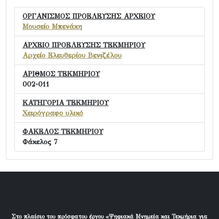
ΟΡΓΑΝΙΣΜΟΣ ΠΡΟΕΛΕΥΣΗΣ ΑΡΧΕΙΟΥ
Μουσείο Μπενάκη
ΑΡΧΕΙΟ ΠΡΟΕΛΕΥΣΗΣ ΤΕΚΜΗΡΙΟΥ
Αρχείο Ελευθερίου Βενιζέλου
ΑΡΙΘΜΟΣ ΤΕΚΜΗΡΙΟΥ
002-011
ΚΑΤΗΓΟΡΙΑ ΤΕΚΜΗΡΙΟΥ
Χειρόγραφο υλικό
ΦΑΚΕΛΟΣ ΤΕΚΜΗΡΙΟΥ
Φάκελος 7
Στο πλαίσιο του πρόσφατου έργου «Ψηφιακά Μνημεία και Τεκμήρια για