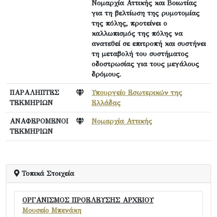
Νομαρχία Αττικής και Βοιωτίας
για τη βελτίωση της ρυμοτομίας
της πόλης, προτείνει ο
καλλωπισμός της πόλης να
ανατεθεί σε επιτροπή και συστήνει
τη μεταβολή του συστήματος
οδοστρωσίας για τους μεγάλους
δρόμους.
ΠΑΡΑΛΗΠΤΕΣ
Υπουργείο Εσωτερικών της
ΤΕΚΜΗΡΙΩΝ
Ελλάδας
ΑΝΑΦΕΡΟΜΕΝΟΙ
Νομαρχία Αττικής
ΤΕΚΜΗΡΙΩΝ
Τοπικά Στοιχεία
ΟΡΓΑΝΙΣΜΟΣ ΠΡΟΕΛΕΥΣΗΣ ΑΡΧΕΙΟΥ
Μουσείο Μπενάκη