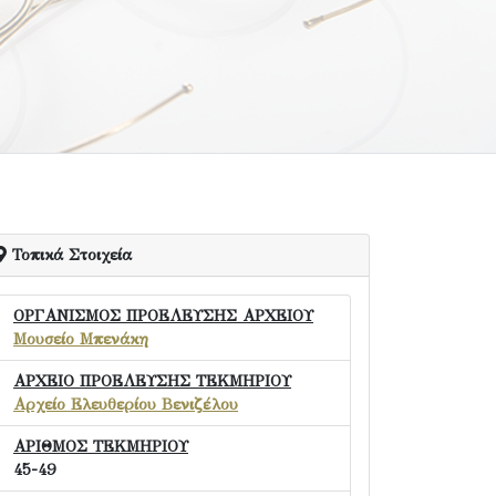
Τοπικά Στοιχεία
ΟΡΓΑΝΙΣΜΟΣ ΠΡΟΕΛΕΥΣΗΣ ΑΡΧΕΙΟΥ
Μουσείο Μπενάκη
ΑΡΧΕΙΟ ΠΡΟΕΛΕΥΣΗΣ ΤΕΚΜΗΡΙΟΥ
Αρχείο Ελευθερίου Βενιζέλου
ΑΡΙΘΜΟΣ ΤΕΚΜΗΡΙΟΥ
45-49