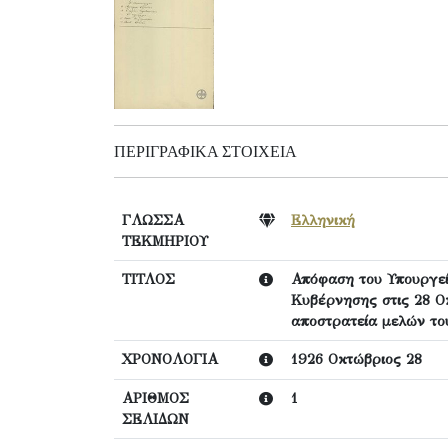
ΠΕΡΙΓΡΑΦΙΚΆ ΣΤΟΙΧΕΊΑ
ΓΛΩΣΣΑ
Ελληνική
ΤΕΚΜΗΡΙΟΥ
ΤΙΤΛΟΣ
Απόφαση του Υπουργεί
Κυβέρνησης στις 28 Ο
αποστρατεία μελών το
ΧΡΟΝΟΛΟΓΙΑ
1926 Οκτώβριος 28
ΑΡΙΘΜΟΣ
1
ΣΕΛΙΔΩΝ