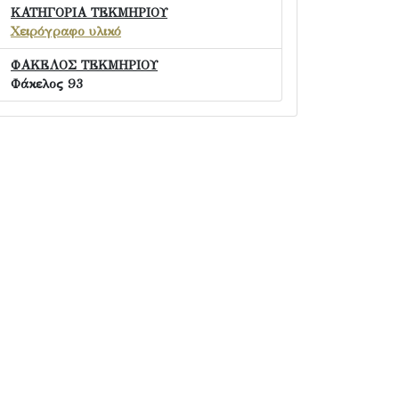
ΚΑΤΗΓΟΡΙΑ ΤΕΚΜΗΡΙΟΥ
Χειρόγραφο υλικό
ΦΑΚΕΛΟΣ ΤΕΚΜΗΡΙΟΥ
Φάκελος 93