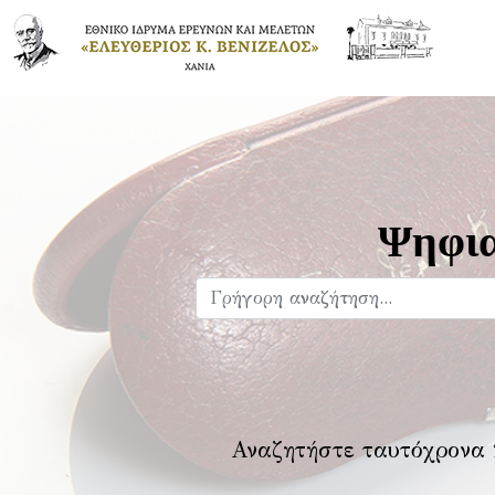
Ψηφια
Αναζητήστε ταυτόχρονα 