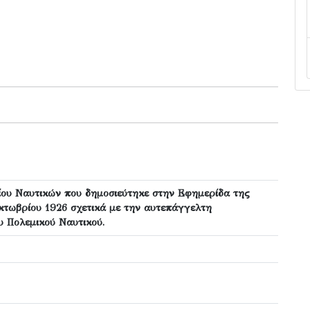
ου Ναυτικών που δημοσιεύτηκε στην Εφημερίδα της
κτωβρίου 1926 σχετικά με την αυτεπάγγελτη
υ Πολεμικού Ναυτικού.