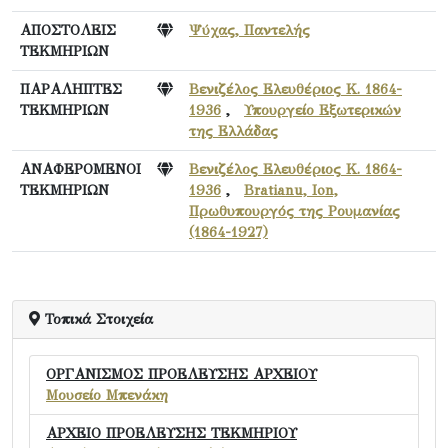
ΑΠΟΣΤΟΛΕΙΣ
Ψύχας, Παντελής
ΤΕΚΜΗΡΙΩΝ
ΠΑΡΑΛΗΠΤΕΣ
Βενιζέλος Ελευθέριος Κ. 1864-
ΤΕΚΜΗΡΙΩΝ
1936
,
Υπουργείο Εξωτερικών
της Ελλάδας
ΑΝΑΦΕΡΟΜΕΝΟΙ
Βενιζέλος Ελευθέριος Κ. 1864-
ΤΕΚΜΗΡΙΩΝ
1936
,
Bratianu, Ion,
Πρωθυπουργός της Ρουμανίας
(1864-1927)
Τοπικά Στοιχεία
ΟΡΓΑΝΙΣΜΟΣ ΠΡΟΕΛΕΥΣΗΣ ΑΡΧΕΙΟΥ
Μουσείο Μπενάκη
ΑΡΧΕΙΟ ΠΡΟΕΛΕΥΣΗΣ ΤΕΚΜΗΡΙΟΥ