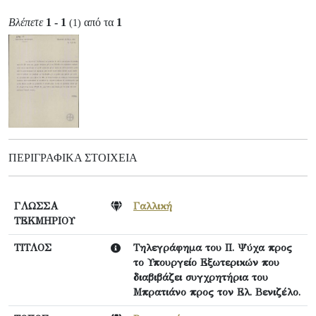
Βλέπετε
1 - 1
από τα
1
(1)
ΠΕΡΙΓΡΑΦΙΚΆ ΣΤΟΙΧΕΊΑ
ΓΛΩΣΣΑ
Γαλλική
ΤΕΚΜΗΡΙΟΥ
ΤΙΤΛΟΣ
Τηλεγράφημα του Π. Ψύχα προς
το Υπουργείο Εξωτερικών που
διαβιβάζει συγχρητήρια του
Μπρατιάνο προς τον Ελ. Βενιζέλο.