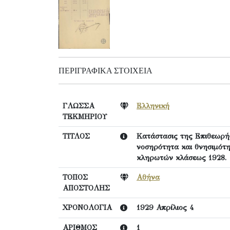
ΠΕΡΙΓΡΑΦΙΚΆ ΣΤΟΙΧΕΊΑ
ΓΛΩΣΣΑ
Ελληνική
ΤΕΚΜΗΡΙΟΥ
ΤΙΤΛΟΣ
Κατάστασις της Επιθεωρή
νοσηρότητα και θνησιμότ
κληρωτών κλάσεως 1928.
ΤΟΠΟΣ
Αθήνα
ΑΠΟΣΤΟΛΗΣ
ΧΡΟΝΟΛΟΓΙΑ
1929 Απρίλιος 4
ΑΡΙΘΜΟΣ
1