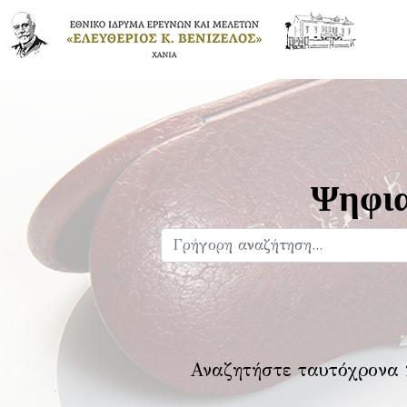
Ψηφια
Αναζητήστε ταυτόχρονα 