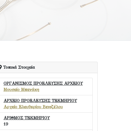
Τοπικά Στοιχεία
ΟΡΓΑΝΙΣΜΟΣ ΠΡΟΕΛΕΥΣΗΣ ΑΡΧΕΙΟΥ
Μουσείο Μπενάκη
ΑΡΧΕΙΟ ΠΡΟΕΛΕΥΣΗΣ ΤΕΚΜΗΡΙΟΥ
Αρχείο Ελευθερίου Βενιζέλου
ΑΡΙΘΜΟΣ ΤΕΚΜΗΡΙΟΥ
19