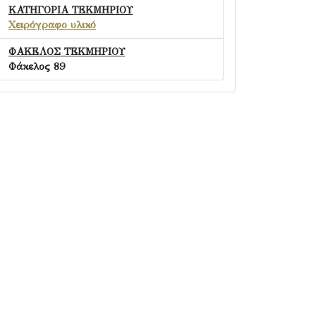
ΚΑΤΗΓΟΡΙΑ ΤΕΚΜΗΡΙΟΥ
Χειρόγραφο υλικό
ΦΑΚΕΛΟΣ ΤΕΚΜΗΡΙΟΥ
Φάκελος 89