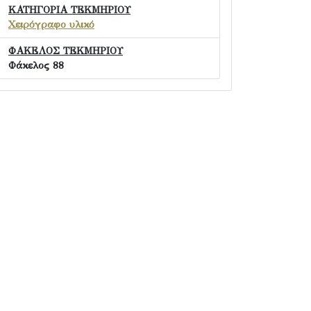
ΚΑΤΗΓΟΡΙΑ ΤΕΚΜΗΡΙΟΥ
Χειρόγραφο υλικό
ΦΑΚΕΛΟΣ ΤΕΚΜΗΡΙΟΥ
Φάκελος 88