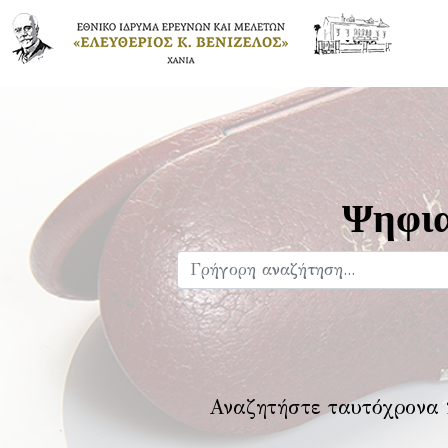
Ψηφια
Αναζητήστε ταυτόχρονα 