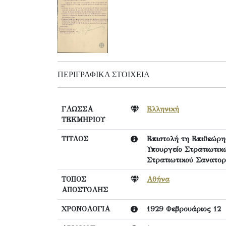
ΠΕΡΙΓΡΑΦΙΚΆ ΣΤΟΙΧΕΊΑ
ΓΛΩΣΣΑ
Ελληνική
ΤΕΚΜΗΡΙΟΥ
ΤΙΤΛΟΣ
Επιστολή τη Επιθεώρη
Υπουργείο Στρατιωτικ
Στρατιωτικού Σανατορ
ΤΟΠΟΣ
Αθήνα
ΑΠΟΣΤΟΛΗΣ
ΧΡΟΝΟΛΟΓΙΑ
1929 Φεβρουάριος 12