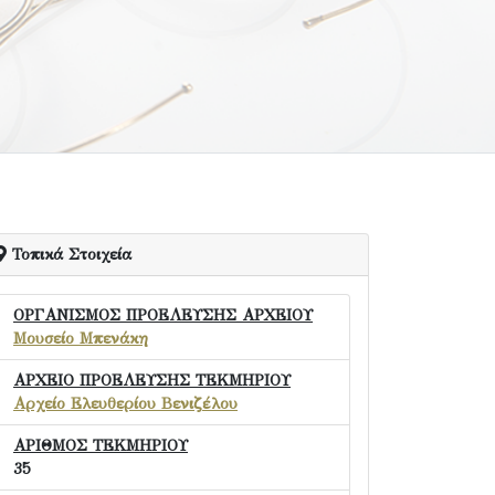
Τοπικά Στοιχεία
ΟΡΓΑΝΙΣΜΟΣ ΠΡΟΕΛΕΥΣΗΣ ΑΡΧΕΙΟΥ
Μουσείο Μπενάκη
ΑΡΧΕΙΟ ΠΡΟΕΛΕΥΣΗΣ ΤΕΚΜΗΡΙΟΥ
Αρχείο Ελευθερίου Βενιζέλου
ΑΡΙΘΜΟΣ ΤΕΚΜΗΡΙΟΥ
35