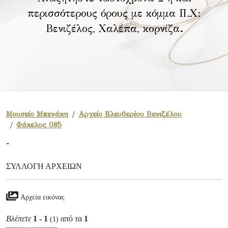
περισσότερους όρους με κόμμα Π.Χ:
Βενιζέλος, Χαλέπα, κορνίζα
.
Μουσείο Μπενάκη
Αρχείο Ελευθερίου Βενιζέλου
Φάκελος 085
-
ΣΥΛΛΟΓΉ ΑΡΧΕΊΩΝ
Αρχεία εικόνας
Βλέπετε
1 - 1
από τα
1
(1)