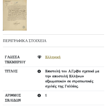
ΠΕΡΙΓΡΑΦΙΚΆ ΣΤΟΙΧΕΊΑ
ΓΛΩΣΣΑ
Ελληνική
ΤΕΚΜΗΡΙΟΥ
ΤΙΤΛΟΣ
Επιστολή του Α.Γρίβα σχετικά με
την αποστολή Ελλήνων
αξιωματικών σε στρατιωτικές
σχολές της Γαλλίας.
ΑΡΙΘΜΟΣ
1
ΣΕΛΙΔΩΝ