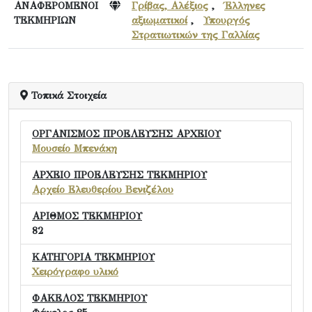
ΑΝΑΦΕΡΟΜΕΝΟΙ
Γρίβας, Αλέξιος
,
Έλληνες
ΤΕΚΜΗΡΙΩΝ
αξιωματικοί
,
Υπουργός
Στρατιωτικών της Γαλλίας
Τοπικά Στοιχεία
ΟΡΓΑΝΙΣΜΟΣ ΠΡΟΕΛΕΥΣΗΣ ΑΡΧΕΙΟΥ
Μουσείο Μπενάκη
ΑΡΧΕΙΟ ΠΡΟΕΛΕΥΣΗΣ ΤΕΚΜΗΡΙΟΥ
Αρχείο Ελευθερίου Βενιζέλου
ΑΡΙΘΜΟΣ ΤΕΚΜΗΡΙΟΥ
82
ΚΑΤΗΓΟΡΙΑ ΤΕΚΜΗΡΙΟΥ
Χειρόγραφο υλικό
ΦΑΚΕΛΟΣ ΤΕΚΜΗΡΙΟΥ