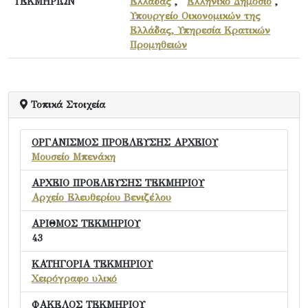
ΤΕΚΜΗΡΙΩΝ
Ελλάδας
,
Ελληνικό Δημόσιο
,
Υπουργείο Οικονομικών της
Ελλάδας, Υπηρεσία Κρατικών
Προμηθειών
Τοπικά Στοιχεία
ΟΡΓΑΝΙΣΜΟΣ ΠΡΟΕΛΕΥΣΗΣ ΑΡΧΕΙΟΥ
Μουσείο Μπενάκη
ΑΡΧΕΙΟ ΠΡΟΕΛΕΥΣΗΣ ΤΕΚΜΗΡΙΟΥ
Αρχείο Ελευθερίου Βενιζέλου
ΑΡΙΘΜΟΣ ΤΕΚΜΗΡΙΟΥ
43
ΚΑΤΗΓΟΡΙΑ ΤΕΚΜΗΡΙΟΥ
Χειρόγραφο υλικό
ΦΑΚΕΛΟΣ ΤΕΚΜΗΡΙΟΥ