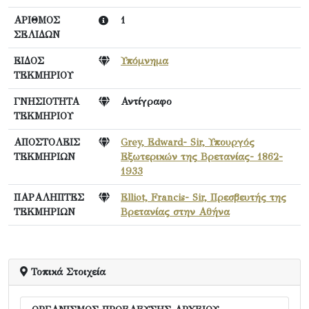
ΑΡΙΘΜΟΣ
1
ΣΕΛΙΔΩΝ
ΕΙΔΟΣ
Υπόμνημα
ΤΕΚΜΗΡΙΟΥ
ΓΝΗΣΙΟΤΗΤΑ
Αντίγραφο
ΤΕΚΜΗΡΙΟΥ
ΑΠΟΣΤΟΛΕΙΣ
Grey, Edward- Sir, Υπουργός
ΤΕΚΜΗΡΙΩΝ
Εξωτερικών της Βρετανίας- 1862-
1933
ΠΑΡΑΛΗΠΤΕΣ
Elliot, Francis- Sir, Πρεσβευτής της
ΤΕΚΜΗΡΙΩΝ
Βρετανίας στην Αθήνα
Τοπικά Στοιχεία