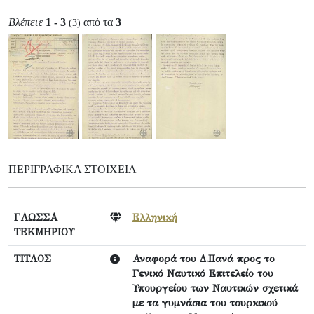
Βλέπετε
1 - 3
από τα
3
(3)
ΠΕΡΙΓΡΑΦΙΚΆ ΣΤΟΙΧΕΊΑ
ΓΛΩΣΣΑ
Ελληνική
ΤΕΚΜΗΡΙΟΥ
ΤΙΤΛΟΣ
Αναφορά του Δ.Πανά προς το
Γενικό Ναυτικό Επιτελείο του
Υπουργείου των Ναυτικών σχετικά
με τα γυμνάσια του τουρκικού