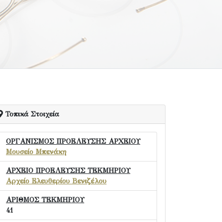
Τοπικά Στοιχεία
ΟΡΓΑΝΙΣΜΟΣ ΠΡΟΕΛΕΥΣΗΣ ΑΡΧΕΙΟΥ
Μουσείο Μπενάκη
ΑΡΧΕΙΟ ΠΡΟΕΛΕΥΣΗΣ ΤΕΚΜΗΡΙΟΥ
Αρχείο Ελευθερίου Βενιζέλου
ΑΡΙΘΜΟΣ ΤΕΚΜΗΡΙΟΥ
41