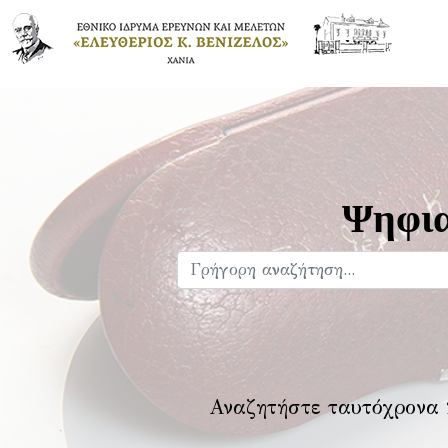
Ψηφια
Αναζητήστε ταυτόχρονα 