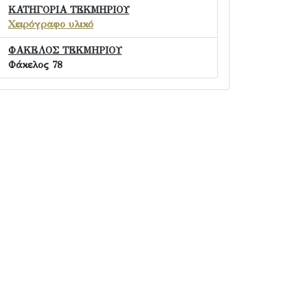
ΚΑΤΗΓΟΡΙΑ ΤΕΚΜΗΡΙΟΥ
Χειρόγραφο υλικό
ΦΑΚΕΛΟΣ ΤΕΚΜΗΡΙΟΥ
Φάκελος 78