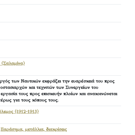
 (Σαλαμίνα)
υργός των Ναυτικών εκφράζει την ευαρέσκειά του προς
οστασιαρχών και τεχνιτών των Συνεργείων του
 εργασία τους προς επισκευήν πλοίων και ανακοινώνεται
ιτέρως για τους κόπους τους.
λεμος (1912-1913)
,
Παράσημα, μετάλλια, διακρίσεις