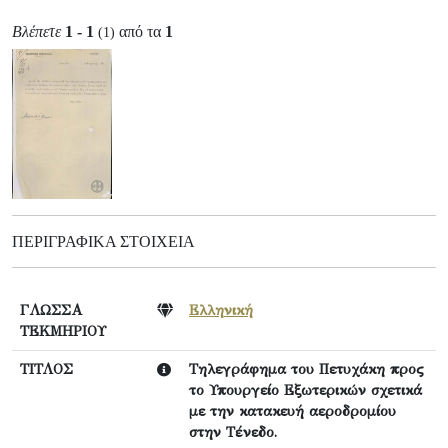
Βλέπετε
1 - 1
από τα
1
(1)
ΠΕΡΙΓΡΑΦΙΚΆ ΣΤΟΙΧΕΊΑ
ΓΛΩΣΣΑ
Ελληνική
ΤΕΚΜΗΡΙΟΥ
ΤΙΤΛΟΣ
Τηλεγράφημα του Πετυχάκη προς
το Υπουργείο Εξωτερικών σχετικά
με την κατακευή αεροδρομίου
στην Τένεδο.