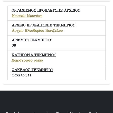
ΟΡΓΑΝΙΣΜΟΣ ΠΡΟΕΛΕΥΣΗΣ ΑΡΧΕΙΟΥ
Μουσείο Μπενάκη
ΑΡΧΕΙΟ ΠΡΟΕΛΕΥΣΗΣ ΤΕΚΜΗΡΙΟΥ
Αρχείο Ελευθερίου Βενιζέλου
ΑΡΙΘΜΟΣ ΤΕΚΜΗΡΙΟΥ
06
ΚΑΤΗΓΟΡΙΑ ΤΕΚΜΗΡΙΟΥ
Χειρόγραφο υλικό
ΦΑΚΕΛΟΣ ΤΕΚΜΗΡΙΟΥ
Φάκελος 11