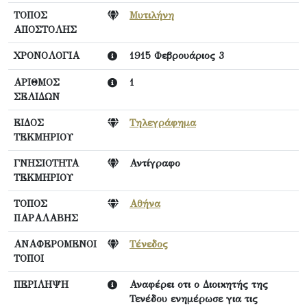
ΤΟΠΟΣ
Μυτιλήνη
ΑΠΟΣΤΟΛΗΣ
ΧΡΟΝΟΛΟΓΙΑ
1915 Φεβρουάριος 3
ΑΡΙΘΜΟΣ
1
ΣΕΛΙΔΩΝ
ΕΙΔΟΣ
Τηλεγράφημα
ΤΕΚΜΗΡΙΟΥ
ΓΝΗΣΙΟΤΗΤΑ
Αντίγραφο
ΤΕΚΜΗΡΙΟΥ
ΤΟΠΟΣ
Αθήνα
ΠΑΡΑΛΑΒΗΣ
ΑΝΑΦΕΡΟΜΕΝΟΙ
Τένεδος
ΤΟΠΟΙ
ΠΕΡΙΛΗΨΗ
Αναφέρει οτι ο Διοικητής της
Τενέδου ενημέρωσε για τις