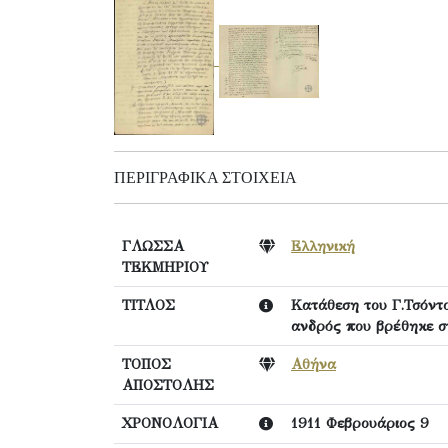
ΠΕΡΙΓΡΑΦΙΚΆ ΣΤΟΙΧΕΊΑ
ΓΛΩΣΣΑ
Ελληνική
ΤΕΚΜΗΡΙΟΥ
ΤΙΤΛΟΣ
Κατάθεση του Γ.Τσόντο
ανδρός που βρέθηκε σ
ΤΟΠΟΣ
Αθήνα
ΑΠΟΣΤΟΛΗΣ
ΧΡΟΝΟΛΟΓΙΑ
1911 Φεβρουάριος 9