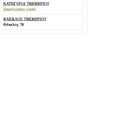
ΚΑΤΗΓΟΡΙΑ ΤΕΚΜΗΡΙΟΥ
Χειρόγραφο υλικό
ΦΑΚΕΛΟΣ ΤΕΚΜΗΡΙΟΥ
Φάκελος 78