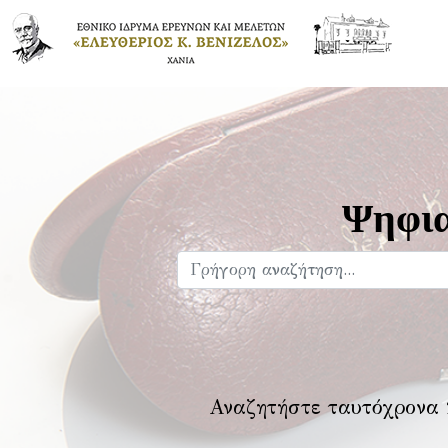
Ψηφια
Αναζητήστε ταυτόχρονα 