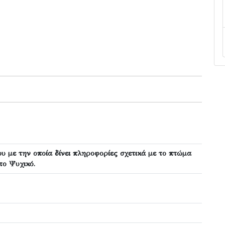
υ με την οποία δίνει πληροφορίες σχετικά με το πτώμα
το Ψυχικό.