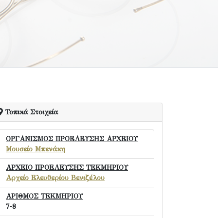
Τοπικά Στοιχεία
ΟΡΓΑΝΙΣΜΟΣ ΠΡΟΕΛΕΥΣΗΣ ΑΡΧΕΙΟΥ
Μουσείο Μπενάκη
ΑΡΧΕΙΟ ΠΡΟΕΛΕΥΣΗΣ ΤΕΚΜΗΡΙΟΥ
Αρχείο Ελευθερίου Βενιζέλου
ΑΡΙΘΜΟΣ ΤΕΚΜΗΡΙΟΥ
7-8