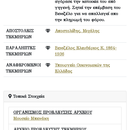
αγόρασε την κατοικία του από
γηγενή. Ζητεί την επέμβαση του
Βενιζέλο για να απαλλαγεί απο
την πληρωμή του φόρου.
ΑΠΟΣΤΟΛΕΙΣ
Αποστολίδης, Μιχάλης
ΤΕΚΜΗΡΙΩΝ
ΠΑΡΑΛΗΠΤΕΣ
Βενιζέλος Ελευθέριος Κ. 1864-
ΤΕΚΜΗΡΙΩΝ
1936
ΑΝΑΦΕΡΟΜΕΝΟΙ
Υπουργείο Οικονομικών της
ΤΕΚΜΗΡΙΩΝ
Ελλάδας
Τοπικά Στοιχεία
ΟΡΓΑΝΙΣΜΟΣ ΠΡΟΕΛΕΥΣΗΣ ΑΡΧΕΙΟΥ
Μουσείο Μπενάκη
ΑΡΧΕΙΟ ΠΡΟΕΛΕΥΣΗΣ ΤΕΚΜΗΡΙΟΥ