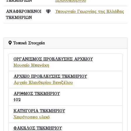
ΤΕΚΜΗΡΙΩΝ
Πρωθυπουργού
ΑΝΑΦΕΡΟΜΕΝΟΙ
Υπουργείο Γεωργίας της Ελλάδας
ΤΕΚΜΗΡΙΩΝ
Τοπικά Στοιχεία
ΟΡΓΑΝΙΣΜΟΣ ΠΡΟΕΛΕΥΣΗΣ ΑΡΧΕΙΟΥ
Μουσείο Μπενάκη
ΑΡΧΕΙΟ ΠΡΟΕΛΕΥΣΗΣ ΤΕΚΜΗΡΙΟΥ
Αρχείο Ελευθερίου Βενιζέλου
ΑΡΙΘΜΟΣ ΤΕΚΜΗΡΙΟΥ
102
ΚΑΤΗΓΟΡΙΑ ΤΕΚΜΗΡΙΟΥ
Χειρόγραφο υλικό
ΦΑΚΕΛΟΣ ΤΕΚΜΗΡΙΟΥ