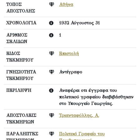
ΤΟΠΟΣ
Αθήνα
ΑΠΟΣΤΟΛΗΣ
ΧΡΟΝΟΛΟΓΙΑ
1932 Αύγουστος 31
ΑΡΙΘΜΟΣ
1
ΣΕΛΙΔΩΝ
ΕΙΔΟΣ
Επιστολή
ΤΕΚΜΗΡΙΟΥ
ΓΝΗΣΙΟΤΗΤΑ
Αντίγραφο
ΤΕΚΜΗΡΙΟΥ
ΠΕΡΙΛΗΨΗ
Αναφέρει οτι έγγραφα του
πολιτικού γραφείου διαβιβάσθηκαν
στο Υπουργείο Γεωργίας.
ΑΠΟΣΤΟΛΕΙΣ
Τριανταφύλλης, Α.
ΤΕΚΜΗΡΙΩΝ
ΠΑΡΑΛΗΠΤΕΣ
Πολιτικό Γραφείο του