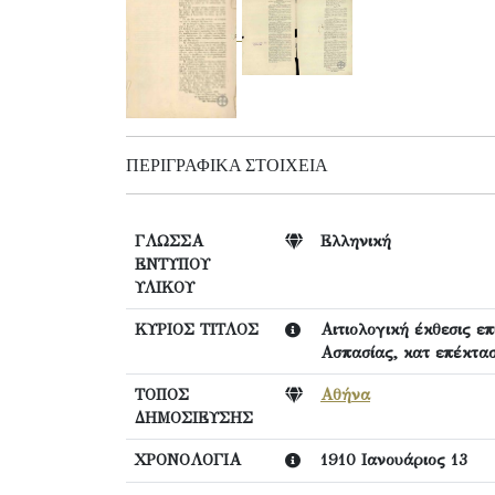
ΠΕΡΙΓΡΑΦΙΚΆ ΣΤΟΙΧΕΊΑ
ΓΛΩΣΣΑ
Ελληνική
ΕΝΤΥΠΟΥ
ΥΛΙΚΟΥ
ΚΥΡΙΟΣ ΤΙΤΛΟΣ
Αιτιολογική έκθεσις ε
Ασπασίας, κατ επέκτασ
ΤΟΠΟΣ
Αθήνα
ΔΗΜΟΣΙΕΥΣΗΣ
ΧΡΟΝΟΛΟΓΙΑ
1910 Ιανουάριος 13