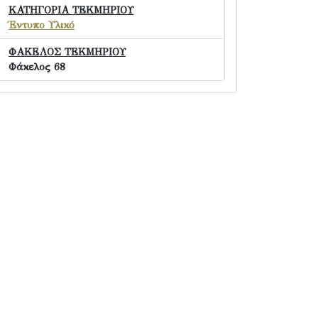
ΚΑΤΗΓΟΡΙΑ ΤΕΚΜΗΡΙΟΥ
Έντυπο Υλικό
ΦΑΚΕΛΟΣ ΤΕΚΜΗΡΙΟΥ
Φάκελος 68