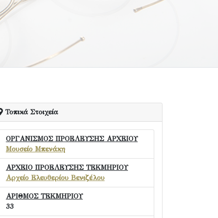
Τοπικά Στοιχεία
ΟΡΓΑΝΙΣΜΟΣ ΠΡΟΕΛΕΥΣΗΣ ΑΡΧΕΙΟΥ
Μουσείο Μπενάκη
ΑΡΧΕΙΟ ΠΡΟΕΛΕΥΣΗΣ ΤΕΚΜΗΡΙΟΥ
Αρχείο Ελευθερίου Βενιζέλου
ΑΡΙΘΜΟΣ ΤΕΚΜΗΡΙΟΥ
33