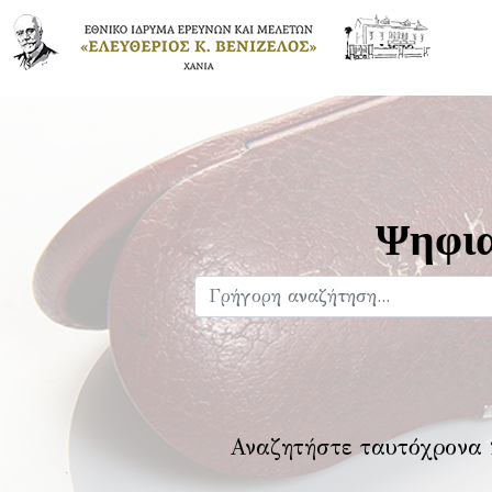
Ψηφια
Αναζητήστε ταυτόχρονα 