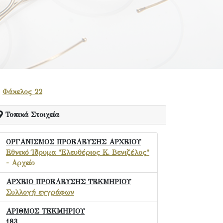
Φάκελος 22
Τοπικά Στοιχεία
ΟΡΓΑΝΙΣΜΟΣ ΠΡΟΕΛΕΥΣΗΣ ΑΡΧΕΙΟΥ
Εθνικό Ίδρυμα "Ελευθέριος Κ. Βενιζέλος"
- Αρχείο
ΑΡΧΕΙΟ ΠΡΟΕΛΕΥΣΗΣ ΤΕΚΜΗΡΙΟΥ
Συλλογή εγγράφων
ΑΡΙΘΜΟΣ ΤΕΚΜΗΡΙΟΥ
183