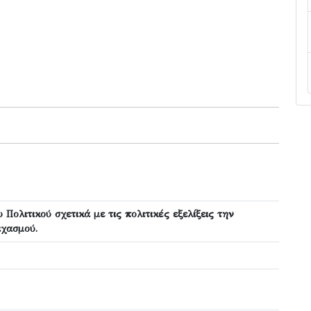
Πολιτικού σχετικά με τις πολιτικές εξελίξεις την
ιχασμού.