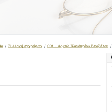
ίο
Συλλογή εγγράφων
001 - Αρχείο Ελευθερίου Βενιζέλου