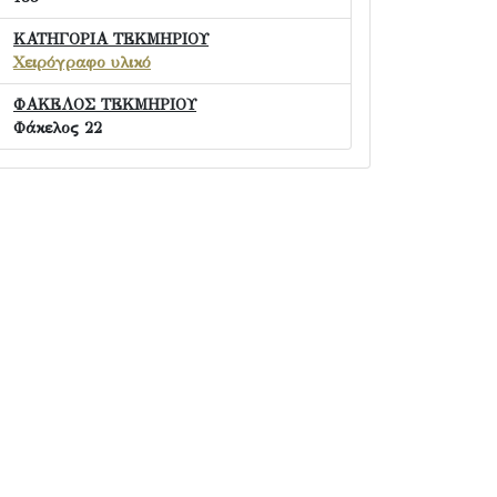
ΚΑΤΗΓΟΡΙΑ ΤΕΚΜΗΡΙΟΥ
Χειρόγραφο υλικό
ΦΑΚΕΛΟΣ ΤΕΚΜΗΡΙΟΥ
Φάκελος 22