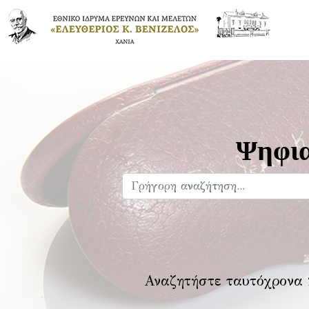
Ψηφια
Αναζητήστε ταυτόχρονα 