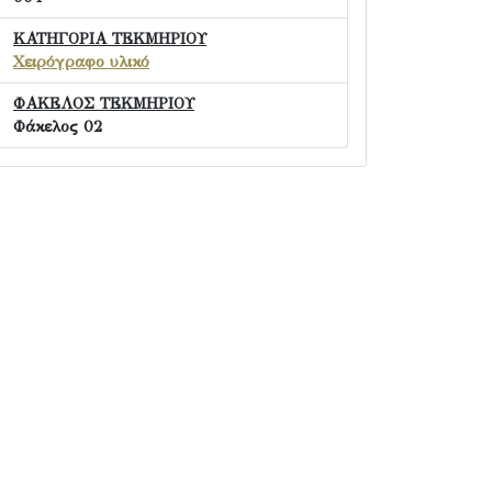
ΚΑΤΗΓΟΡΙΑ ΤΕΚΜΗΡΙΟΥ
Χειρόγραφο υλικό
ΦΑΚΕΛΟΣ ΤΕΚΜΗΡΙΟΥ
Φάκελος 02