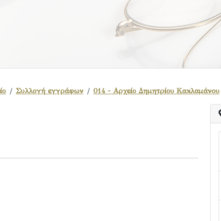
ίο
Συλλογή εγγράφων
014 - Αρχείο Δημητρίου Κακλαμάνου