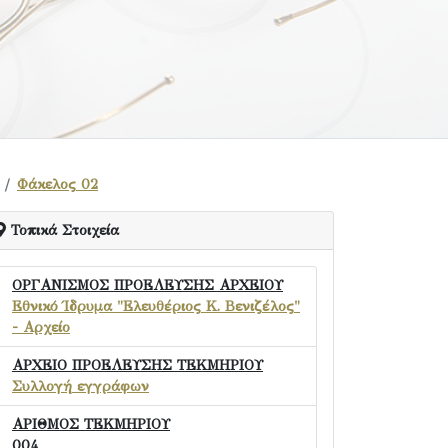
Φάκελος 02
Τοπικά Στοιχεία
ΟΡΓΑΝΙΣΜΟΣ ΠΡΟΕΛΕΥΣΗΣ ΑΡΧΕΙΟΥ
Εθνικό Ίδρυμα "Ελευθέριος Κ. Βενιζέλος"
- Αρχείο
ΑΡΧΕΙΟ ΠΡΟΕΛΕΥΣΗΣ ΤΕΚΜΗΡΙΟΥ
Συλλογή εγγράφων
ΑΡΙΘΜΟΣ ΤΕΚΜΗΡΙΟΥ
004