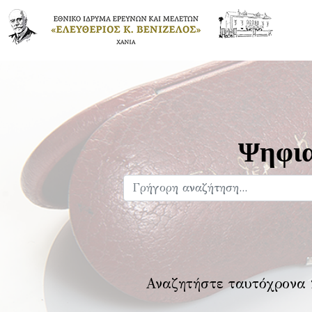
Ψηφια
Αναζητήστε ταυτόχρονα 