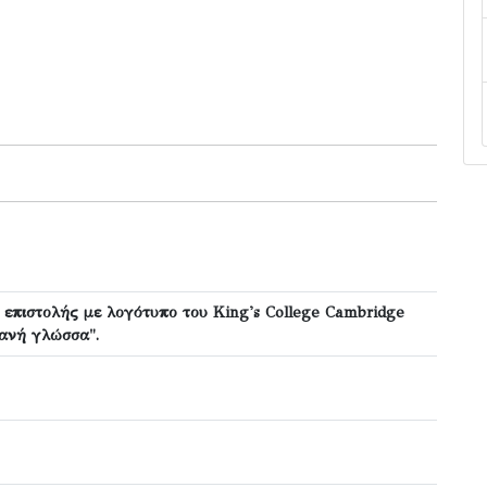
επιστολής με λογότυπο του King's College Cambridge
τανή γλώσσα".