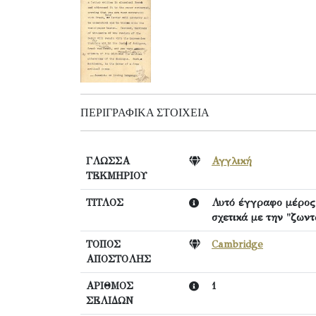
ΠΕΡΙΓΡΑΦΙΚΆ ΣΤΟΙΧΕΊΑ
ΓΛΩΣΣΑ
Αγγλική
ΤΕΚΜΗΡΙΟΥ
ΤΙΤΛΟΣ
Λυτό έγγραφο μέρος 
σχετικά με την "ζων
ΤΟΠΟΣ
Cambridge
ΑΠΟΣΤΟΛΗΣ
ΑΡΙΘΜΟΣ
1
ΣΕΛΙΔΩΝ