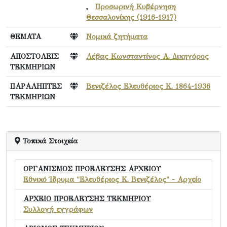
,
Προσωρινή Κυβέρνηση
Θεσσαλονίκης (1916-1917)
ΘΕΜΑΤΑ
Νομικά ζητήματα
ΑΠΟΣΤΟΛΕΙΣ
Λέβας Κωνσταντίνος Α. Δικηγόρος
ΤΕΚΜΗΡΙΩΝ
ΠΑΡΑΛΗΠΤΕΣ
Βενιζέλος Ελευθέριος Κ. 1864-1936
ΤΕΚΜΗΡΙΩΝ
Τοπικά Στοιχεία
ΟΡΓΑΝΙΣΜΟΣ ΠΡΟΕΛΕΥΣΗΣ ΑΡΧΕΙΟΥ
Εθνικό Ίδρυμα "Ελευθέριος Κ. Βενιζέλος" - Αρχείο
ΑΡΧΕΙΟ ΠΡΟΕΛΕΥΣΗΣ ΤΕΚΜΗΡΙΟΥ
Συλλογή εγγράφων