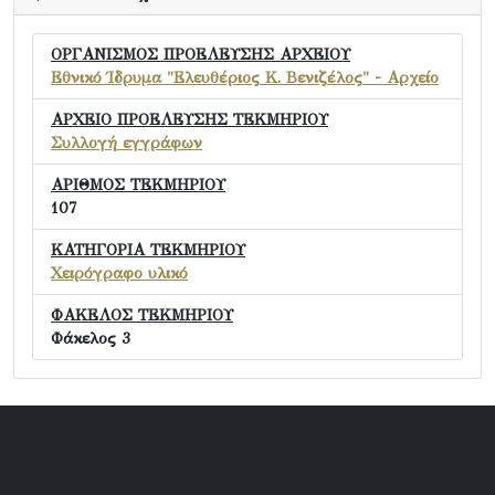
ΟΡΓΑΝΙΣΜΟΣ ΠΡΟΕΛΕΥΣΗΣ ΑΡΧΕΙΟΥ
Εθνικό Ίδρυμα "Ελευθέριος Κ. Βενιζέλος" - Αρχείο
ΑΡΧΕΙΟ ΠΡΟΕΛΕΥΣΗΣ ΤΕΚΜΗΡΙΟΥ
Συλλογή εγγράφων
ΑΡΙΘΜΟΣ ΤΕΚΜΗΡΙΟΥ
107
ΚΑΤΗΓΟΡΙΑ ΤΕΚΜΗΡΙΟΥ
Χειρόγραφο υλικό
ΦΑΚΕΛΟΣ ΤΕΚΜΗΡΙΟΥ
Φάκελος 3