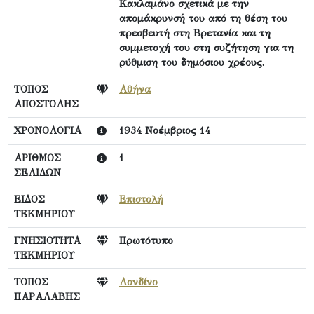
Κακλαμάνο σχετικά με την
απομάκρυνσή του από τη θέση του
πρεσβευτή στη Βρετανία και τη
συμμετοχή του στη συζήτηση για τη
ρύθμιση του δημόσιου χρέους.
ΤΟΠΟΣ
Αθήνα
ΑΠΟΣΤΟΛΗΣ
ΧΡΟΝΟΛΟΓΙΑ
1934 Νοέμβριος 14
ΑΡΙΘΜΟΣ
1
ΣΕΛΙΔΩΝ
ΕΙΔΟΣ
Επιστολή
ΤΕΚΜΗΡΙΟΥ
ΓΝΗΣΙΟΤΗΤΑ
Πρωτότυπο
ΤΕΚΜΗΡΙΟΥ
ΤΟΠΟΣ
Λονδίνο
ΠΑΡΑΛΑΒΗΣ