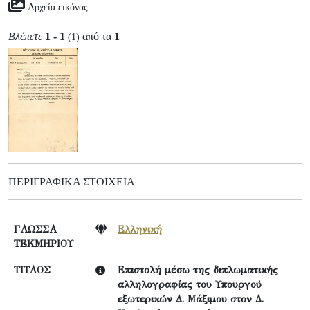
Αρχεία εικόνας
Βλέπετε
1 - 1
από τα
1
(1)
ΠΕΡΙΓΡΑΦΙΚΆ ΣΤΟΙΧΕΊΑ
ΓΛΩΣΣΑ
Ελληνική
ΤΕΚΜΗΡΙΟΥ
ΤΙΤΛΟΣ
Επιστολή μέσω της διπλωματικής
αλληλογραφίας του Υπουργού
εξωτερικών Δ. Μάξιμου στον Δ.