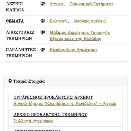
ΛΕΞΕΙΣ
Δάνειο
,
Οικονομικά ζητήματα
ΚΛΕΙΔΙΑ
ΘΕΜΑΤΑ
Πολιτική
,
Διεθνείς σχέσεις
ΑΠΟΣΤΟΛΕΙΣ
Μάξιμος Δημήτριος Υπουργός
ΤΕΚΜΗΡΙΩΝ
Εξωτερικών της Ελλάδας
ΠΑΡΑΛΗΠΤΕΣ
Κακλαμάνος Δημήτριος
ΤΕΚΜΗΡΙΩΝ
Τοπικά Στοιχεία
ΟΡΓΑΝΙΣΜΟΣ ΠΡΟΕΛΕΥΣΗΣ ΑΡΧΕΙΟΥ
Εθνικό Ίδρυμα "Ελευθέριος Κ. Βενιζέλος" - Αρχείο
ΑΡΧΕΙΟ ΠΡΟΕΛΕΥΣΗΣ ΤΕΚΜΗΡΙΟΥ
Συλλογή εγγράφων