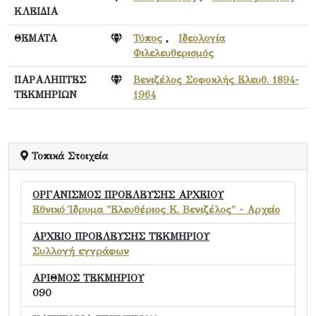
ΚΛΕΙΔΙΑ
ΘΕΜΑΤΑ
Τύπος
,
Ιδεολογία
Φιλελευθερισμός
ΠΑΡΑΛΗΠΤΕΣ
Βενιζέλος Σοφοκλής Ελευθ. 1894-
ΤΕΚΜΗΡΙΩΝ
1964
Τοπικά Στοιχεία
ΟΡΓΑΝΙΣΜΟΣ ΠΡΟΕΛΕΥΣΗΣ ΑΡΧΕΙΟΥ
Εθνικό Ίδρυμα "Ελευθέριος Κ. Βενιζέλος" - Αρχείο
ΑΡΧΕΙΟ ΠΡΟΕΛΕΥΣΗΣ ΤΕΚΜΗΡΙΟΥ
Συλλογή εγγράφων
ΑΡΙΘΜΟΣ ΤΕΚΜΗΡΙΟΥ
090