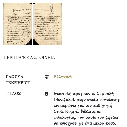
ΠΕΡΙΓΡΑΦΙΚΆ ΣΤΟΙΧΕΊΑ
ΓΛΩΣΣΑ
Ελληνική
ΤΕΚΜΗΡΙΟΥ
ΤΙΤΛΟΣ
Επιστολή προς τον κ. Σοφοκλή
[Βενιζέλο], στην οποία συντάκτης
ενημερώνει για τον καθηγητή
Στυλ. Κορρέ, διδάκτορα
φιλολογίας, τον οποίο του ζητάει
να ενισχύσει με ένα μικρό ποσό,