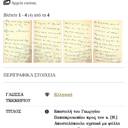
Αρχεία εικόνας
Βλέπετε
1 - 4
από τα
4
(4)
ΠΕΡΙΓΡΑΦΙΚΆ ΣΤΟΙΧΕΊΑ
ΓΛΩΣΣΑ
Ελληνική
ΤΕΚΜΗΡΙΟΥ
ΤΙΤΛΟΣ
Επιστολή του Γεωργίου
Παπαπροκοπίου προς τον κ. [Ν.]
Αποστολόπουλο σχετικά με φύλλο