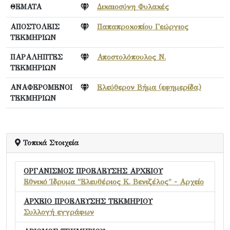
ΘΕΜΑΤΑ
Δικαιοσύνη Φυλακές
ΑΠΟΣΤΟΛΕΙΣ
Παπαπροκοπίου Γεώργιος
ΤΕΚΜΗΡΙΩΝ
ΠΑΡΑΛΗΠΤΕΣ
Αποστολόπουλος Ν.
ΤΕΚΜΗΡΙΩΝ
ΑΝΑΦΕΡΟΜΕΝΟΙ
Ελεύθερον Βήμα (εφημερίδα)
ΤΕΚΜΗΡΙΩΝ
Τοπικά Στοιχεία
ΟΡΓΑΝΙΣΜΟΣ ΠΡΟΕΛΕΥΣΗΣ ΑΡΧΕΙΟΥ
Εθνικό Ίδρυμα "Ελευθέριος Κ. Βενιζέλος" - Αρχείο
ΑΡΧΕΙΟ ΠΡΟΕΛΕΥΣΗΣ ΤΕΚΜΗΡΙΟΥ
Συλλογή εγγράφων