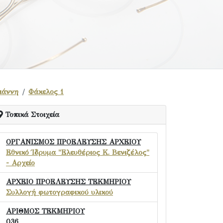
ιάννη
Φάκελος 1
Τοπικά Στοιχεία
ΟΡΓΑΝΙΣΜΟΣ ΠΡΟΕΛΕΥΣΗΣ ΑΡΧΕΙΟΥ
Εθνικό Ίδρυμα "Ελευθέριος Κ. Βενιζέλος"
- Αρχείο
ΑΡΧΕΙΟ ΠΡΟΕΛΕΥΣΗΣ ΤΕΚΜΗΡΙΟΥ
Συλλογή φωτογραφικού υλικού
ΑΡΙΘΜΟΣ ΤΕΚΜΗΡΙΟΥ
036