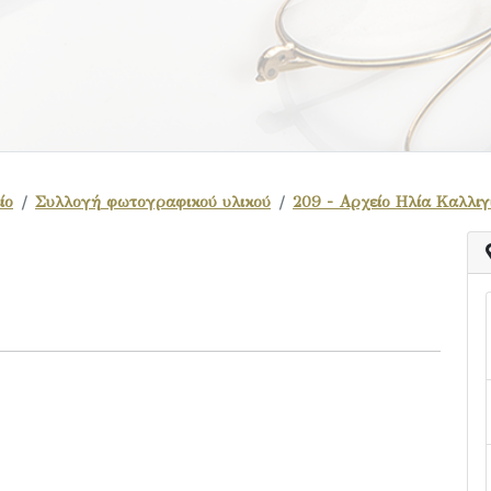
ίο
Συλλογή φωτογραφικού υλικού
209 - Αρχείο Ηλία Καλλιγ