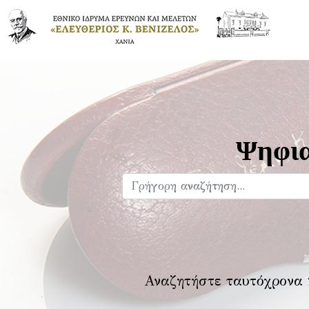
Ψηφια
Αναζητήστε ταυτόχρονα 