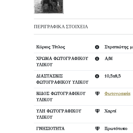
ΠΕΡΙΓΡΑΦΙΚΆ ΣΤΟΙΧΕΊΑ
Κύριος Τίτλος
Στρατιώτης μ
ΧΡΩΜΑ ΦΩΤΟΓΡΑΦΙΚΟΥ
Α/Μ
ΥΛΙΚΟΥ
ΔΙΑΣΤΑΣΕΙΣ
10,5x8,5
ΦΩΤΟΓΡΑΦΙΚΟΥ ΥΛΙΚΟΥ
ΕΙΔΟΣ ΦΩΤΟΓΡΑΦΙΚΟΥ
Φωτογραφία
ΥΛΙΚΟΥ
ΥΛΗ ΦΩΤΟΓΡΑΦΙΚΟΥ
Χαρτί
ΥΛΙΚΟΥ
ΓΝΗΣΙΟΤΗΤΑ
Πρωτότυπο