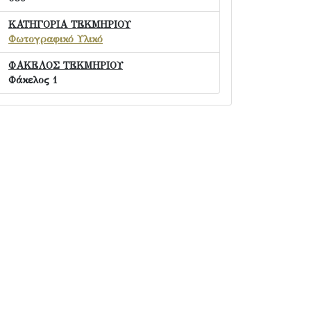
ΚΑΤΗΓΟΡΙΑ ΤΕΚΜΗΡΙΟΥ
Φωτογραφικό Υλικό
ΦΑΚΕΛΟΣ ΤΕΚΜΗΡΙΟΥ
Φάκελος 1