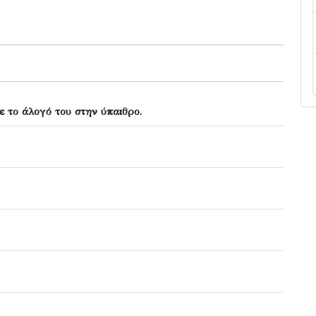
ε το άλογό του στην ύπαιθρο.