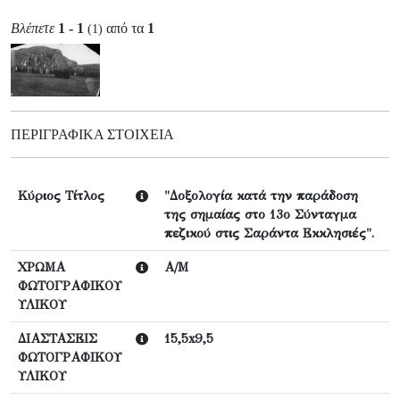
Βλέπετε
1 - 1
από τα
1
(1)
ΠΕΡΙΓΡΑΦΙΚΆ ΣΤΟΙΧΕΊΑ
Κύριος Τίτλος
"Δοξολογία κατά την παράδοση
της σημαίας στο 13ο Σύνταγμα
πεζικού στις Σαράντα Εκκλησιές".
ΧΡΩΜΑ
Α/Μ
ΦΩΤΟΓΡΑΦΙΚΟΥ
ΥΛΙΚΟΥ
ΔΙΑΣΤΑΣΕΙΣ
15,5x9,5
ΦΩΤΟΓΡΑΦΙΚΟΥ
ΥΛΙΚΟΥ