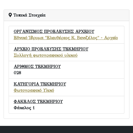
Τοπικά Στοιχεία
ΟΡΓΑΝΙΣΜΟΣ ΠΡΟΕΛΕΥΣΗΣ ΑΡΧΕΙΟΥ
Εθνικό Ίδρυμα "Ελευθέριος Κ. Βενιζέλος" - Αρχείο
ΑΡΧΕΙΟ ΠΡΟΕΛΕΥΣΗΣ ΤΕΚΜΗΡΙΟΥ
Συλλογή φωτογραφικού υλικού
ΑΡΙΘΜΟΣ ΤΕΚΜΗΡΙΟΥ
028
ΚΑΤΗΓΟΡΙΑ ΤΕΚΜΗΡΙΟΥ
Φωτογραφικό Υλικό
ΦΑΚΕΛΟΣ ΤΕΚΜΗΡΙΟΥ
Φάκελος 1