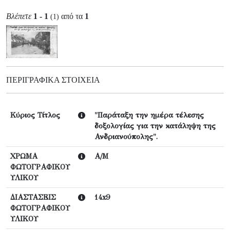
Βλέπετε
1 - 1
από τα
1
(1)
ΠΕΡΙΓΡΑΦΙΚΆ ΣΤΟΙΧΕΊΑ
Κύριος Τίτλος
"Παράταξη την ημέρα τέλεσης
δοξολογίας για την κατάληψη της
Ανδριανούπολης".
ΧΡΩΜΑ
Α/Μ
ΦΩΤΟΓΡΑΦΙΚΟΥ
ΥΛΙΚΟΥ
ΔΙΑΣΤΑΣΕΙΣ
14x9
ΦΩΤΟΓΡΑΦΙΚΟΥ
ΥΛΙΚΟΥ