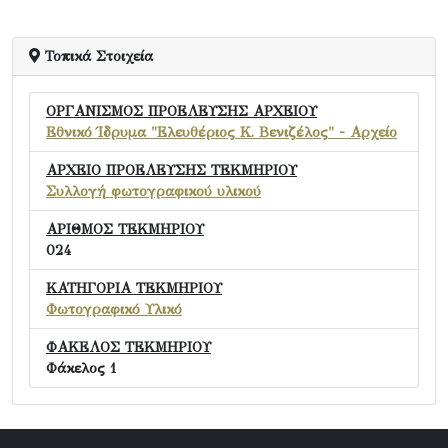
Τοπικά Στοιχεία
ΟΡΓΑΝΙΣΜΟΣ ΠΡΟΕΛΕΥΣΗΣ ΑΡΧΕΙΟΥ
Εθνικό Ίδρυμα "Ελευθέριος Κ. Βενιζέλος" - Αρχείο
ΑΡΧΕΙΟ ΠΡΟΕΛΕΥΣΗΣ ΤΕΚΜΗΡΙΟΥ
Συλλογή φωτογραφικού υλικού
ΑΡΙΘΜΟΣ ΤΕΚΜΗΡΙΟΥ
024
ΚΑΤΗΓΟΡΙΑ ΤΕΚΜΗΡΙΟΥ
Φωτογραφικό Υλικό
ΦΑΚΕΛΟΣ ΤΕΚΜΗΡΙΟΥ
Φάκελος 1