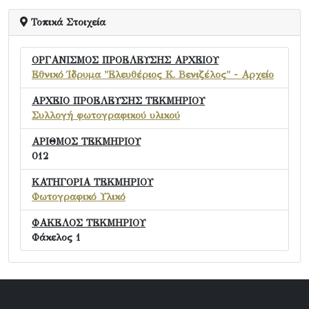
Τοπικά Στοιχεία
ΟΡΓΑΝΙΣΜΟΣ ΠΡΟΕΛΕΥΣΗΣ ΑΡΧΕΙΟΥ
Εθνικό Ίδρυμα "Ελευθέριος Κ. Βενιζέλος" - Αρχείο
ΑΡΧΕΙΟ ΠΡΟΕΛΕΥΣΗΣ ΤΕΚΜΗΡΙΟΥ
Συλλογή φωτογραφικού υλικού
ΑΡΙΘΜΟΣ ΤΕΚΜΗΡΙΟΥ
012
ΚΑΤΗΓΟΡΙΑ ΤΕΚΜΗΡΙΟΥ
Φωτογραφικό Υλικό
ΦΑΚΕΛΟΣ ΤΕΚΜΗΡΙΟΥ
Φάκελος 1