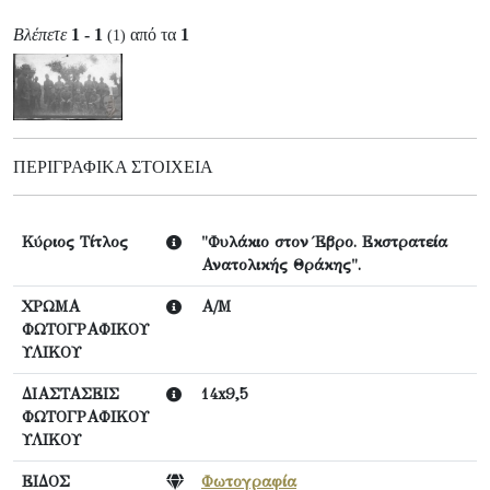
Βλέπετε
1 - 1
από τα
1
(1)
ΠΕΡΙΓΡΑΦΙΚΆ ΣΤΟΙΧΕΊΑ
Κύριος Τίτλος
"Φυλάκιο στον Έβρο. Εκστρατεία
Ανατολικής Θράκης".
ΧΡΩΜΑ
Α/Μ
ΦΩΤΟΓΡΑΦΙΚΟΥ
ΥΛΙΚΟΥ
ΔΙΑΣΤΑΣΕΙΣ
14x9,5
ΦΩΤΟΓΡΑΦΙΚΟΥ
ΥΛΙΚΟΥ
ΕΙΔΟΣ
Φωτογραφία