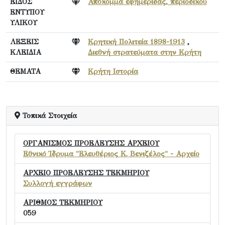
ΕΙΔΟΣ
Απόκομμα εφημερίδας, περιοδικού
ΕΝΤΥΠΟΥ
ΥΛΙΚΟΥ
ΛΕΞΕΙΣ
Κρητική Πολιτεία 1898-1913
,
ΚΛΕΙΔΙΑ
Διεθνή στρατεύματα στην Κρήτη
ΘΕΜΑΤΑ
Κρήτη Ιστορία
Τοπικά Στοιχεία
ΟΡΓΑΝΙΣΜΟΣ ΠΡΟΕΛΕΥΣΗΣ ΑΡΧΕΙΟΥ
Εθνικό Ίδρυμα "Ελευθέριος Κ. Βενιζέλος" - Αρχείο
ΑΡΧΕΙΟ ΠΡΟΕΛΕΥΣΗΣ ΤΕΚΜΗΡΙΟΥ
Συλλογή εγγράφων
ΑΡΙΘΜΟΣ ΤΕΚΜΗΡΙΟΥ
059