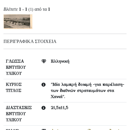
Βλέπετε
1 - 1
από τα
1
(1)
ΠΕΡΙΓΡΑΦΙΚΆ ΣΤΟΙΧΕΊΑ
ΓΛΩΣΣΑ
Ελληνική
ΕΝΤΥΠΟΥ
ΥΛΙΚΟΥ
ΚΥΡΙΟΣ
"Μία λαμπρή δοκιμή -για παρέλαση-
ΤΙΤΛΟΣ
των διεθνών στρατευμάτων στα
Χανιά".
ΔΙΑΣΤΑΣΕΙΣ
21,5x11,5
ΕΝΤΥΠΟΥ
ΥΛΙΚΟΥ