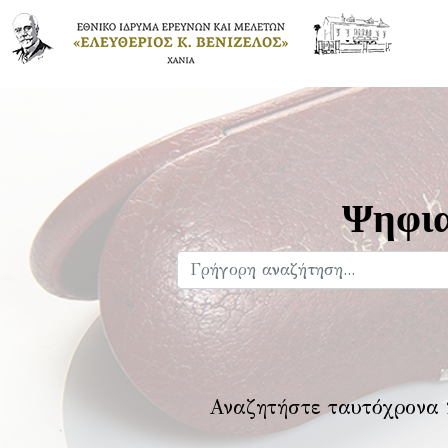
Ψηφια
Αναζητήστε ταυτόχρονα 