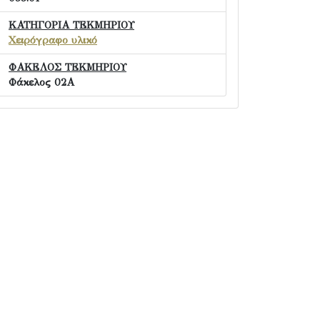
ΚΑΤΗΓΟΡΙΑ ΤΕΚΜΗΡΙΟΥ
Χειρόγραφο υλικό
ΦΑΚΕΛΟΣ ΤΕΚΜΗΡΙΟΥ
Φάκελος 02Α