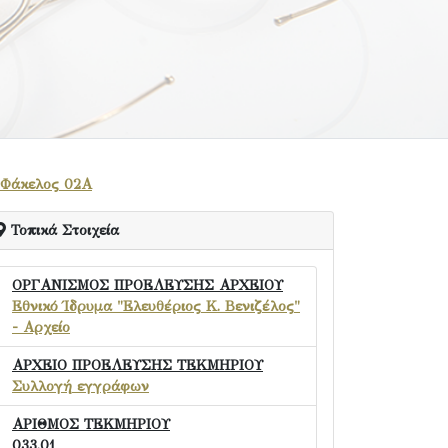
Φάκελος 02Α
Τοπικά Στοιχεία
ΟΡΓΑΝΙΣΜΟΣ ΠΡΟΕΛΕΥΣΗΣ ΑΡΧΕΙΟΥ
Εθνικό Ίδρυμα "Ελευθέριος Κ. Βενιζέλος"
- Αρχείο
ΑΡΧΕΙΟ ΠΡΟΕΛΕΥΣΗΣ ΤΕΚΜΗΡΙΟΥ
Συλλογή εγγράφων
ΑΡΙΘΜΟΣ ΤΕΚΜΗΡΙΟΥ
033.01