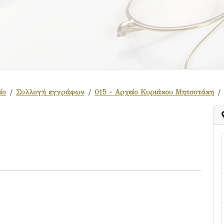
ίο
Συλλογή εγγράφων
015 - Αρχείο Κυριάκου Μητσοτάκη